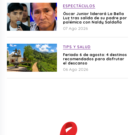
ESPECTÁCULOS
Óscar Junior liderará La Bella
Luz tras salida de su padre por
polémica con Naldy Saldaña
07 Ago 2026
TIPS Y SALUD
Feriado 6 de agosto: 4 destinos
recomendados para disfrutar
el descanso
06 Ago 2026