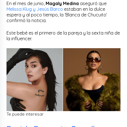
En el mes de junio,
Magaly Medina
aseguró que
Melissa Klug y Jesús Barco
estaban en la dulce
espera y al poco tiempo, la ‘Blanca de Chucuito’
confirmó la noticia.
Este bebé es el primero de la pareja y la sexta niña de
la influencer.
Te puede interesar