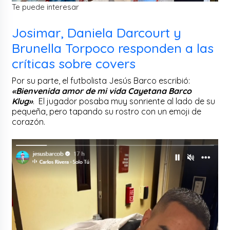
Te puede interesar
Josimar, Daniela Darcourt y
Brunella Torpoco responden a las
críticas sobre covers
Por su parte, el futbolista Jesús Barco escribió:
«Bienvenida amor de mi vida Cayetana Barco
Klug»
. El jugador posaba muy sonriente al lado de su
pequeña, pero tapando su rostro con un emoji de
corazón.