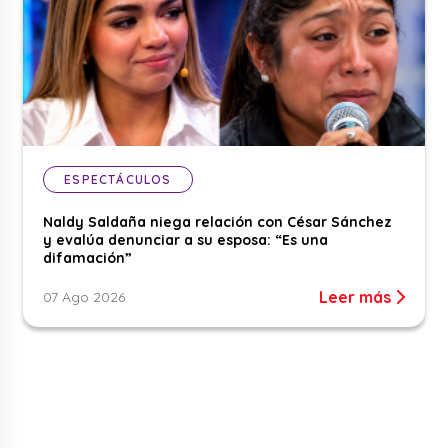
ESPECTÁCULOS
Naldy Saldaña niega relación con César Sánchez
y evalúa denunciar a su esposa: “Es una
difamación”
Leer más
07 Ago 2026