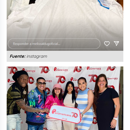
Fuente:
instagram