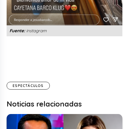
Fuente:
instagram
ESPECTÁCULOS
Noticias relacionadas