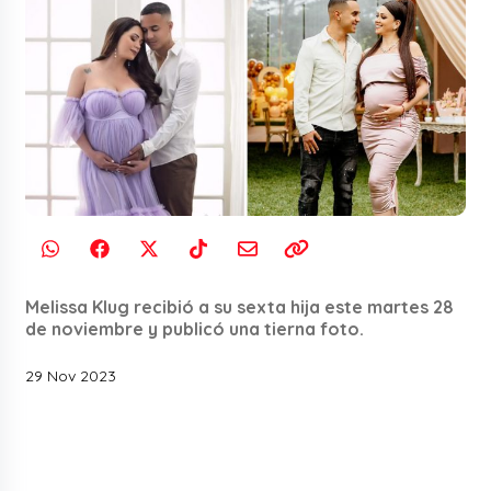
Melissa Klug recibió a su sexta hija este martes 28
de noviembre y publicó una tierna foto.
29 Nov 2023