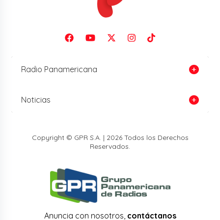
Radio Panamericana
Noticias
Copyright © GPR S.A. | 2026 Todos los Derechos
Reservados.
Anuncia con nosotros,
contáctanos