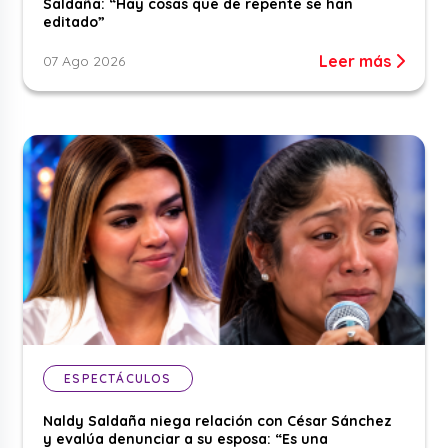
Saldaña: “Hay cosas que de repente se han
editado”
Leer más
07 Ago 2026
ESPECTÁCULOS
Naldy Saldaña niega relación con César Sánchez
y evalúa denunciar a su esposa: “Es una