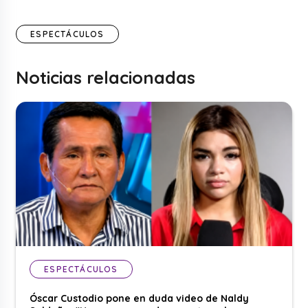
ESPECTÁCULOS
Noticias relacionadas
ESPECTÁCULOS
Óscar Custodio pone en duda video de Naldy