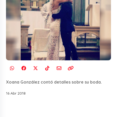
Xoana González contó detalles sobre su boda.
16 Abr 2018