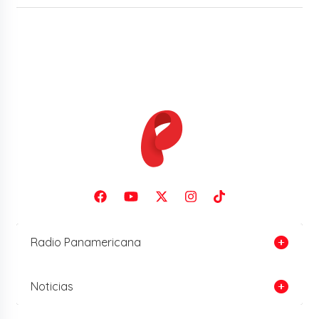
Radio Panamericana
Noticias