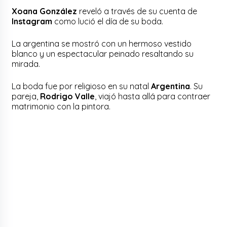
Xoana González
reveló a través de su cuenta de
Instagram
como lució el día de su boda.
La argentina se mostró con un hermoso vestido
blanco y un espectacular peinado resaltando su
mirada.
La boda fue por religioso en su natal
Argentina
. Su
pareja,
Rodrigo Valle
, viajó hasta allá para contraer
matrimonio con la pintora.