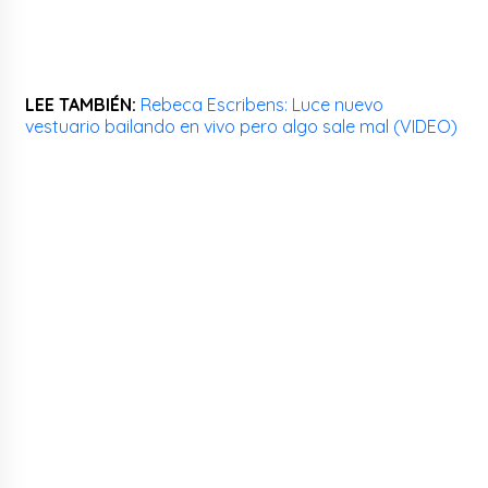
LEE TAMBIÉN:
Rebeca Escribens: Luce nuevo
vestuario bailando en vivo pero algo sale mal (VIDEO)