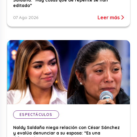
editado”
Leer más
07 Ago 2026
ESPECTÁCULOS
Naldy Saldaña niega relación con César Sánchez
y evalúa denunciar a su esposa: “Es una