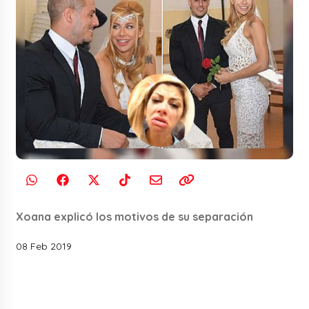
Xoana explicó los motivos de su separación
08 Feb 2019