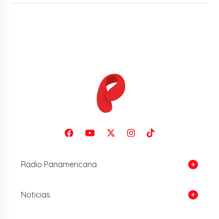
Radio Panamericana
Noticias