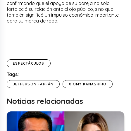
confirmando que el apoyo de su pareja no solo
fortaleció su relación ante el ojo público, sino que
también significó un impulso económico importante
para su marca de ropa.
ESPECTÁCULOS
Tags:
JEFFERSON FARFÁN
XIOMY KANASHIRO
Noticias relacionadas