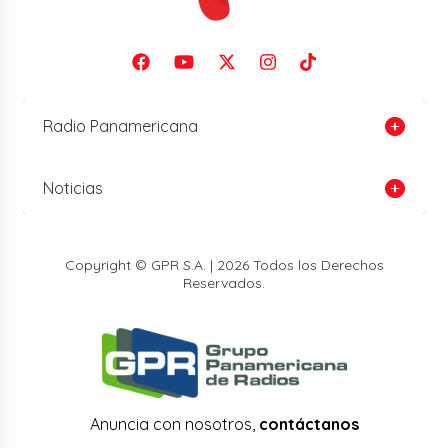
Radio Panamericana
Noticias
Copyright © GPR S.A. | 2026 Todos los Derechos
Reservados.
Anuncia con nosotros,
contáctanos