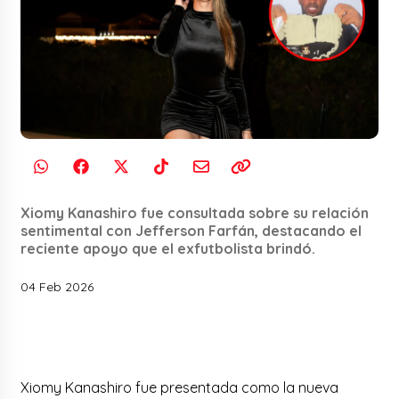
Xiomy Kanashiro fue consultada sobre su relación
sentimental con Jefferson Farfán, destacando el
reciente apoyo que el exfutbolista brindó.
04 Feb 2026
Xiomy Kanashiro fue presentada como la nueva