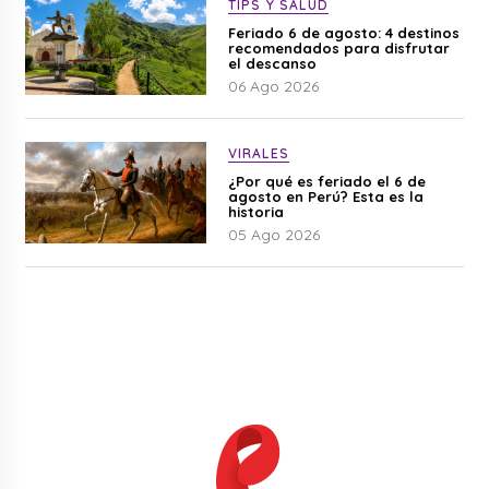
TIPS Y SALUD
Feriado 6 de agosto: 4 destinos
recomendados para disfrutar
el descanso
06 Ago 2026
VIRALES
¿Por qué es feriado el 6 de
agosto en Perú? Esta es la
historia
05 Ago 2026