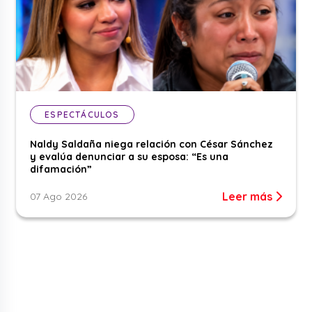
ESPECTÁCULOS
Naldy Saldaña niega relación con César Sánchez
y evalúa denunciar a su esposa: “Es una
difamación”
Leer más
07 Ago 2026