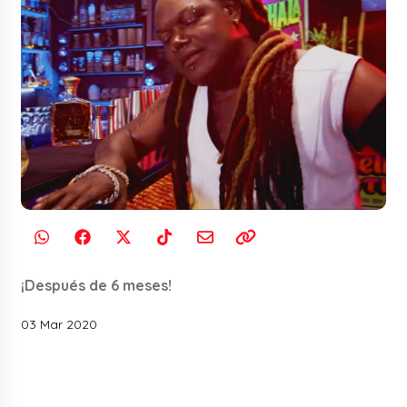
¡Después de 6 meses!
03 Mar 2020