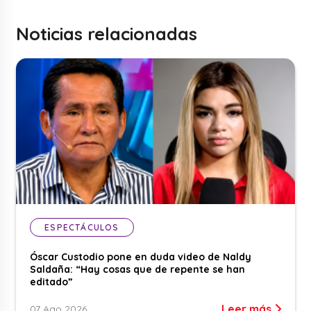
Noticias relacionadas
ESPECTÁCULOS
Óscar Custodio pone en duda video de Naldy
Saldaña: “Hay cosas que de repente se han
editado”
Leer más
07 Ago 2026