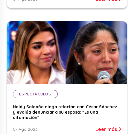
ESPECTÁCULOS
Naldy Saldaña niega relación con César Sánchez
y evalúa denunciar a su esposa: “Es una
difamación”
Leer más
07 Ago 2026