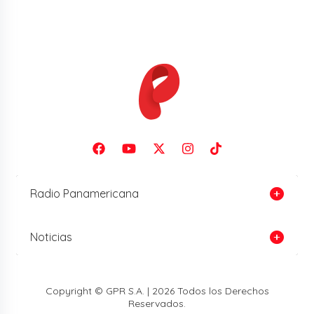
Radio Panamericana
Noticias
Copyright © GPR S.A. | 2026 Todos los Derechos
Reservados.