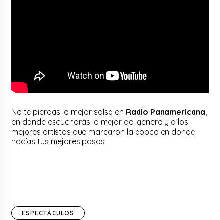
No te pierdas la mejor salsa en
Radio Panamericana
,
en donde escucharás lo mejor del género y a los
mejores artistas que marcaron la época en donde
hacías tus mejores pasos
ESPECTÁCULOS