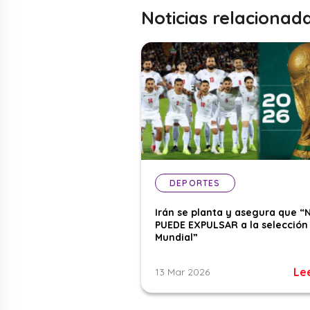
Noticias relacionad
DEPORTES
Irán se planta y asegura que “
PUEDE EXPULSAR a la selección 
Mundial”
Le
13 Mar 2026