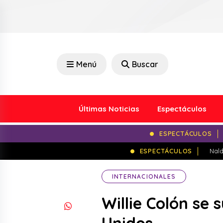
Menú
Buscar
Últimas Noticias
Espectáculos
ESPECTÁCULOS
ESPECTÁCULOS
Nald
INTERNACIONALES
Willie Colón se