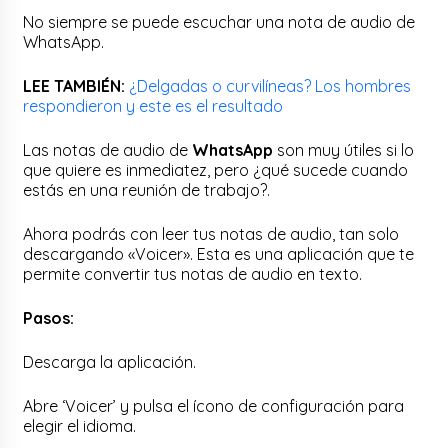
No siempre se puede escuchar una nota de audio de
WhatsApp.
LEE TAMBIÉN:
¿Delgadas o curvilíneas? Los hombres
respondieron y este es el resultado
Las notas de audio de
WhatsApp
son muy útiles si lo
que quiere es inmediatez, pero ¿qué sucede cuando
estás en una reunión de trabajo?.
Ahora podrás con leer tus notas de audio, tan solo
descargando «Voicer». Esta es una aplicación que te
permite convertir tus notas de audio en texto.
Pasos:
Descarga la aplicación.
Abre ‘Voicer’ y pulsa el ícono de configuración para
elegir el idioma.