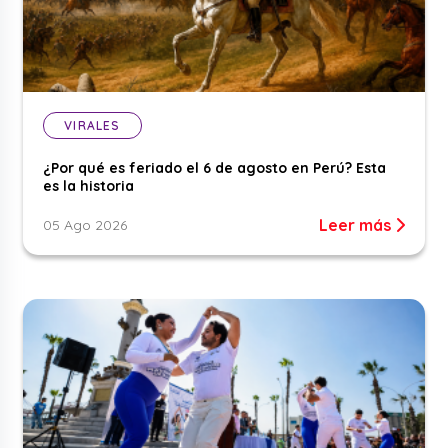
VIRALES
¿Por qué es feriado el 6 de agosto en Perú? Esta
es la historia
Leer más
05 Ago 2026