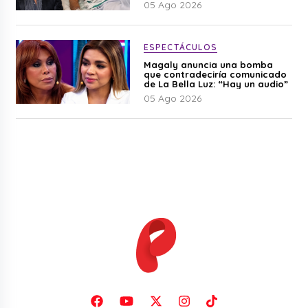
05 Ago 2026
ESPECTÁCULOS
Magaly anuncia una bomba
que contradeciría comunicado
de La Bella Luz: “Hay un audio”
05 Ago 2026