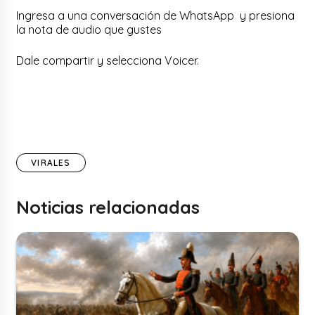
Ingresa a una conversación de WhatsApp y presiona
la nota de audio que gustes
Dale compartir y selecciona Voicer.
VIRALES
Noticias relacionadas