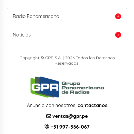
Radio Panamericana
Noticias
Copyright © GPR S.A. | 2026 Todos los Derechos
Reservados.
Anuncia con nosotros,
contáctanos
ventas@gpr.pe
+51 997-566-067