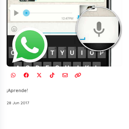
¡Aprende!
28 Jun 2017