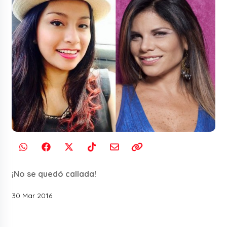
¡No se quedó callada!
30 Mar 2016