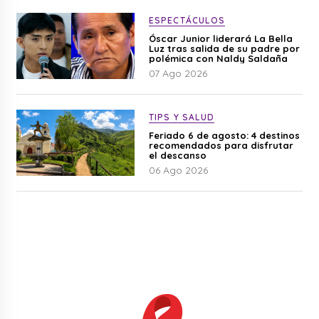
ESPECTÁCULOS
Óscar Junior liderará La Bella
Luz tras salida de su padre por
polémica con Naldy Saldaña
07 Ago 2026
TIPS Y SALUD
Feriado 6 de agosto: 4 destinos
recomendados para disfrutar
el descanso
06 Ago 2026