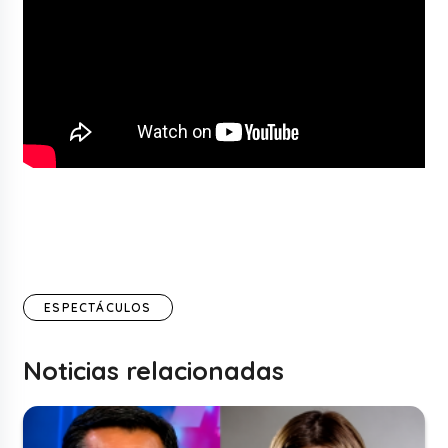
ESPECTÁCULOS
Noticias relacionadas