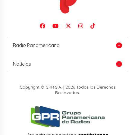
Radio Panamericana
Noticias
Copyright © GPR S.A. | 2026 Todos los Derechos
Reservados.
Anuncia con nosotros,
contáctanos