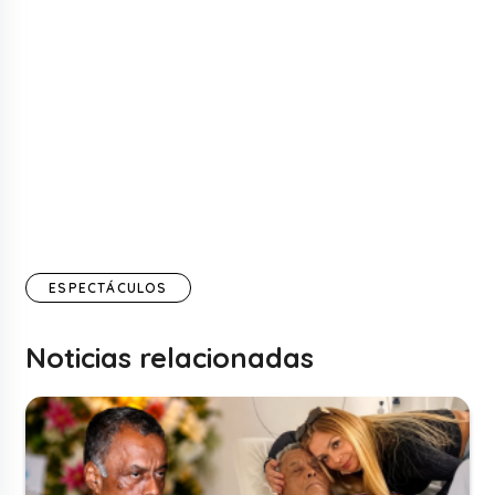
ESPECTÁCULOS
Noticias relacionadas