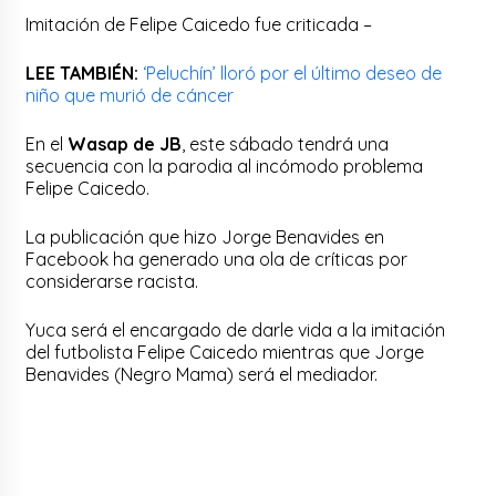
Imitación de Felipe Caicedo fue criticada –
LEE TAMBIÉN:
‘Peluchín’ lloró por el último deseo de
niño que murió de cáncer
En el
Wasap de JB
, este sábado tendrá una
secuencia con la parodia al incómodo problema
Felipe Caicedo.
La publicación que hizo Jorge Benavides en
Facebook ha generado una ola de críticas por
considerarse racista.
Yuca será el encargado de darle vida a la imitación
del futbolista Felipe Caicedo mientras que Jorge
Benavides (Negro Mama) será el mediador.