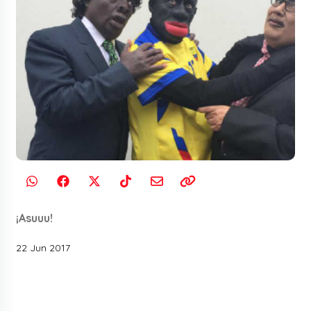
¡Asuuu!
22 Jun 2017