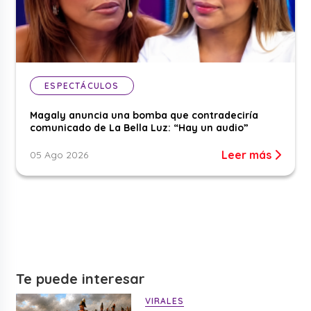
ESPECTÁCULOS
Magaly anuncia una bomba que contradeciría
comunicado de La Bella Luz: “Hay un audio”
Leer más
05 Ago 2026
Te puede interesar
VIRALES