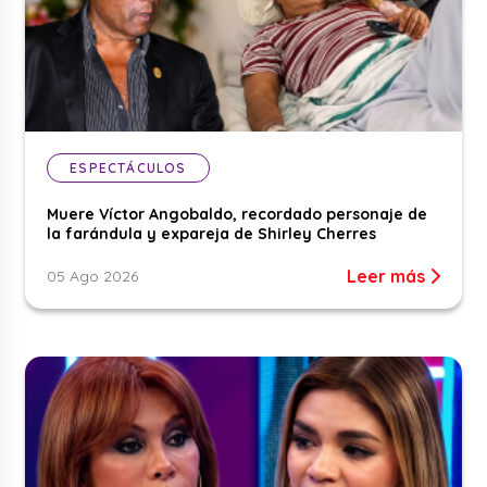
ESPECTÁCULOS
Muere Víctor Angobaldo, recordado personaje de
la farándula y expareja de Shirley Cherres
Leer más
05 Ago 2026