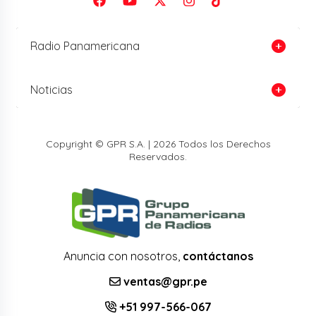
Radio Panamericana
Noticias
Copyright © GPR S.A. | 2026 Todos los Derechos
Reservados.
Anuncia con nosotros,
contáctanos
ventas@gpr.pe
+51 997-566-067