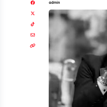
admin