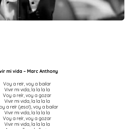
vir mi vida – Marc Anthony
Voy a reír, voy a bailar
Vivir mi vida, la la la la
Voy a reír, voy a gozar
Vivir mi vida, la la la la
y a reír (¡eso!), voy a bailar
Vivir mi vida, la la la la
Voy a reír, voy a gozar
Vivir mi vida, la la la la