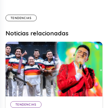
TENDENCIAS
Noticias relacionadas
TENDENCIAS