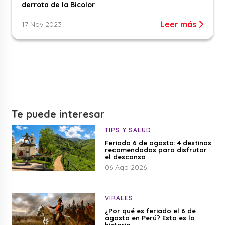
derrota de la Bicolor
Leer más
17 Nov 2023
Te puede interesar
TIPS Y SALUD
Feriado 6 de agosto: 4 destinos
recomendados para disfrutar
el descanso
06 Ago 2026
VIRALES
¿Por qué es feriado el 6 de
agosto en Perú? Esta es la
historia