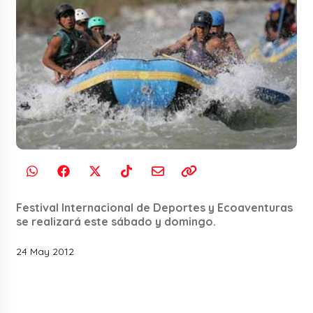
Festival Internacional de Deportes y Ecoaventuras
se realizará este sábado y domingo.
24 May 2012