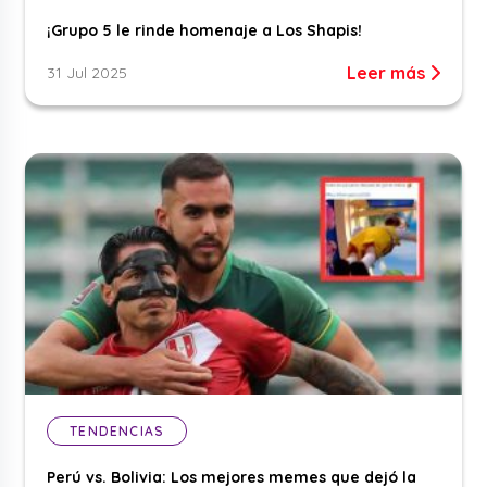
¡Grupo 5 le rinde homenaje a Los Shapis!
Leer más
31 Jul 2025
TENDENCIAS
Perú vs. Bolivia: Los mejores memes que dejó la