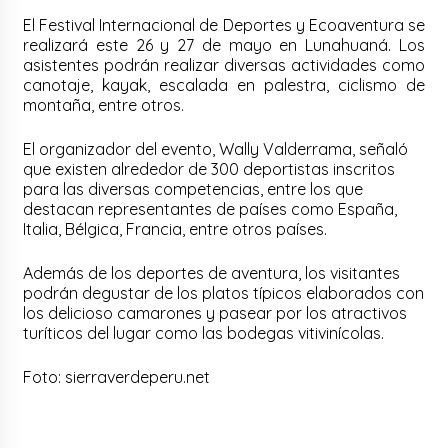
El Festival Internacional de Deportes y Ecoaventura se
realizará este 26 y 27 de mayo en Lunahuaná. Los
asistentes podrán realizar diversas actividades como
canotaje, kayak, escalada en palestra, ciclismo de
montaña, entre otros.
El organizador del evento, Wally Valderrama, señaló
que existen alrededor de 300 deportistas inscritos
para las diversas competencias, entre los que
destacan representantes de países como España,
Italia, Bélgica, Francia, entre otros países.
Además de los deportes de aventura, los visitantes
podrán degustar de los platos típicos elaborados con
los delicioso camarones y pasear por los atractivos
turíticos del lugar como las bodegas vitivinícolas.
Foto: sierraverdeperu.net