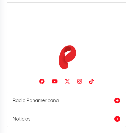
Radio Panamericana
Noticias