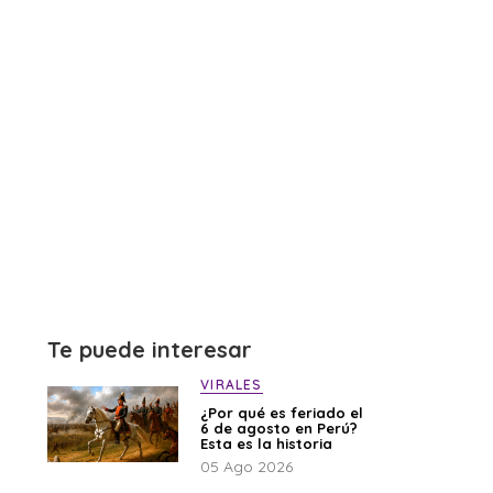
Te puede interesar
VIRALES
¿Por qué es feriado el
6 de agosto en Perú?
Esta es la historia
05 Ago 2026