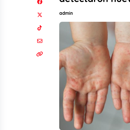
admin