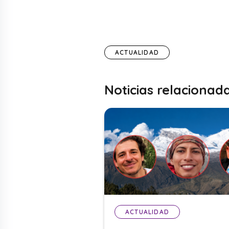
ACTUALIDAD
Noticias relacionad
ACTUALIDAD