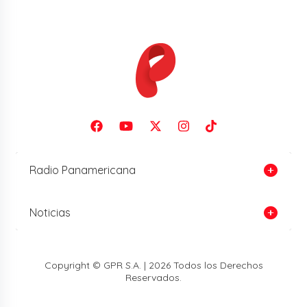
Radio Panamericana
Noticias
Copyright © GPR S.A. | 2026 Todos los Derechos
Reservados.