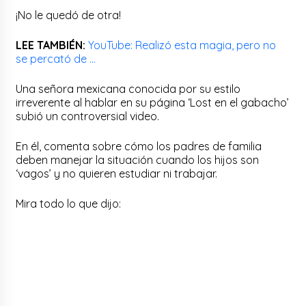
¡No le quedó de otra!
LEE TAMBIÉN:
YouTube: Realizó esta magia, pero no
se percató de …
Una señora mexicana conocida por su estilo
irreverente al hablar en su página ‘Lost en el gabacho’
subió un controversial video.
En él, comenta sobre cómo los padres de familia
deben manejar la situación cuando los hijos son
‘vagos’ y no quieren estudiar ni trabajar.
Mira todo lo que dijo: