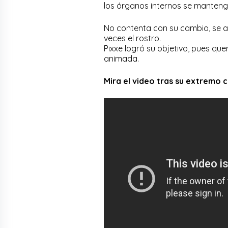
los órganos internos se mantenga
No contenta con su cambio, se a
veces el rostro.
Pixxe logró su objetivo, pues que
animada.
Mira el video tras su extremo 