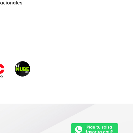
nacionales