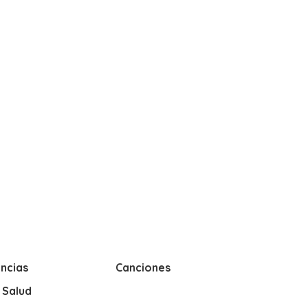
ncias
Canciones
y Salud