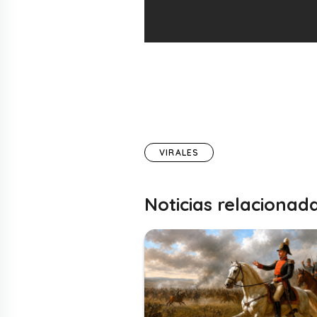
VIRALES
Noticias relacionad