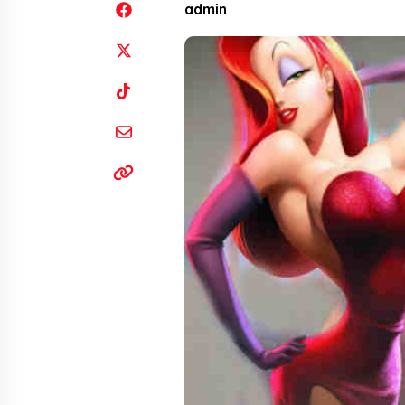
admin