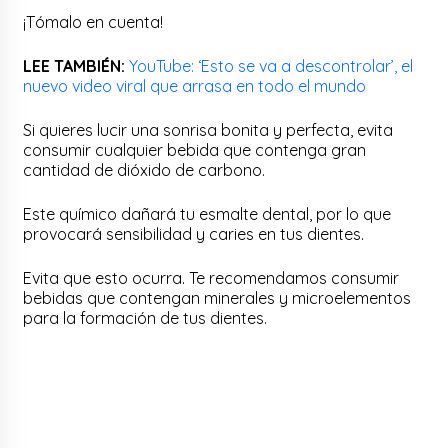
¡Tómalo en cuenta!
LEE TAMBIÉN:
YouTube: ‘Esto se va a descontrolar’, el
nuevo video viral que arrasa en todo el mundo
Si quieres lucir una sonrisa bonita y perfecta, evita
consumir cualquier bebida que contenga gran
cantidad de dióxido de carbono.
Este químico dañará tu esmalte dental, por lo que
provocará sensibilidad y caries en tus dientes.
Evita que esto ocurra. Te recomendamos consumir
bebidas que contengan minerales y microelementos
para la formación de tus dientes.