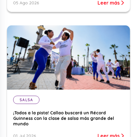
Leer más
05 Ago 2026
SALSA
¡Todos a la pista! Callao buscará un Récord
Guinness con la clase de salsa más grande del
mundo
Leer más
01 Jul 2026