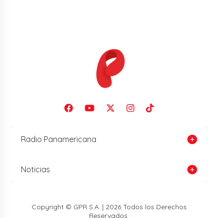
Radio Panamericana
Noticias
Copyright © GPR S.A. | 2026 Todos los Derechos
Reservados.