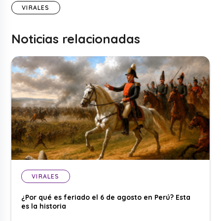
VIRALES
Noticias relacionadas
VIRALES
¿Por qué es feriado el 6 de agosto en Perú? Esta
es la historia