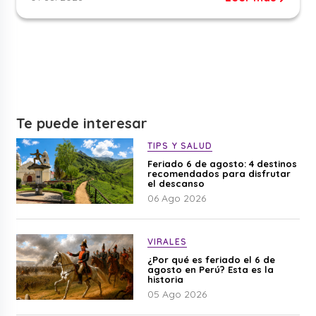
Te puede interesar
TIPS Y SALUD
Feriado 6 de agosto: 4 destinos
recomendados para disfrutar
el descanso
06 Ago 2026
VIRALES
¿Por qué es feriado el 6 de
agosto en Perú? Esta es la
historia
05 Ago 2026