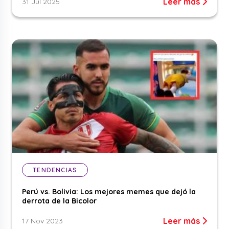
Leer más
31 Jul 2025
TENDENCIAS
Perú vs. Bolivia: Los mejores memes que dejó la
derrota de la Bicolor
Leer más
17 Nov 2023