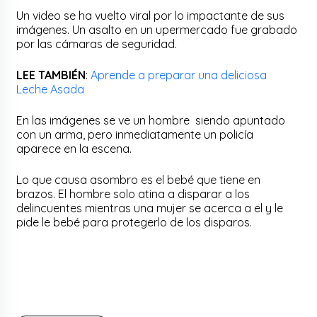
Un video se ha vuelto viral por lo impactante de sus
imágenes. Un asalto en un upermercado fue grabado
por las cámaras de seguridad.
LEE TAMBIÉN
:
Aprende a preparar una deliciosa
Leche Asada
En las imágenes se ve un hombre siendo apuntado
con un arma, pero inmediatamente un policía
aparece en la escena.
Lo que causa asombro es el bebé que tiene en
brazos. El hombre solo atina a disparar a los
delincuentes mientras una mujer se acerca a el y le
pide le bebé para protegerlo de los disparos.