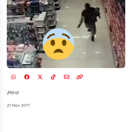
¡Mira!
21 Nov 2017