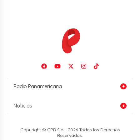
Radio Panamericana
Noticias
Copyright © GPR S.A. | 2026 Todos los Derechos
Reservados.