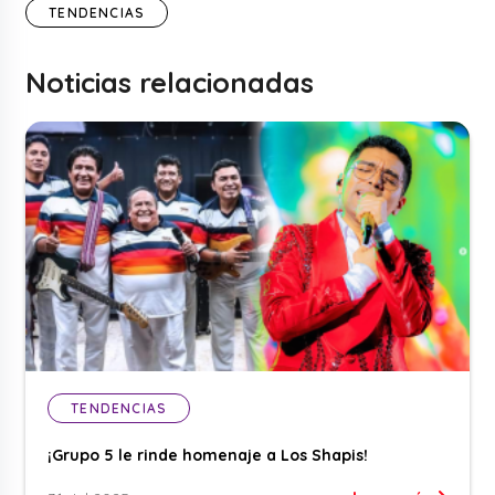
TENDENCIAS
Noticias relacionadas
TENDENCIAS
¡Grupo 5 le rinde homenaje a Los Shapis!