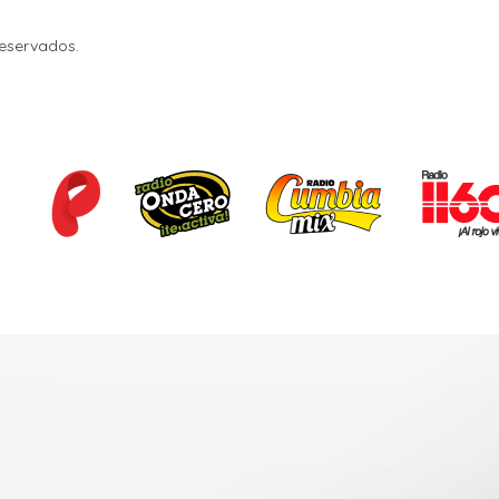
Reservados.