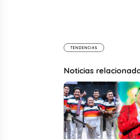
TENDENCIAS
Noticias relacionad