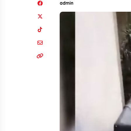
admin