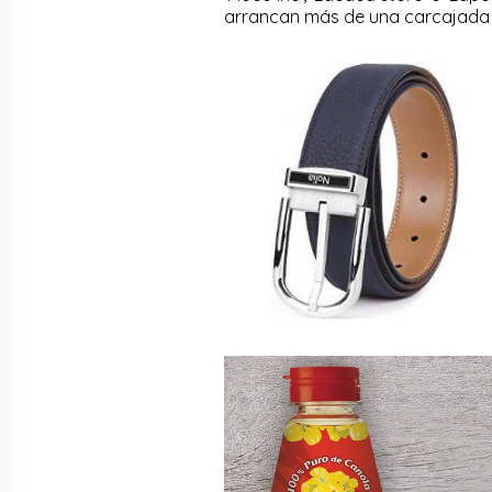
arrancan más de una carcajada y 