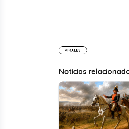
VIRALES
Noticias relacionad