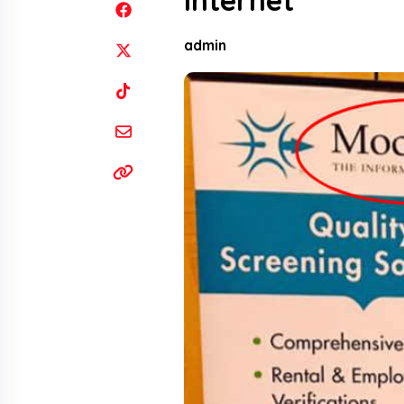
Internet
admin