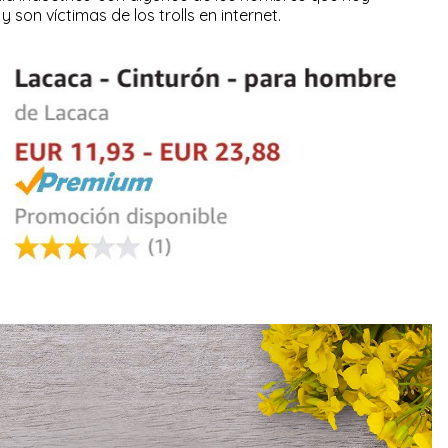
son víctimas de los trolls en internet.