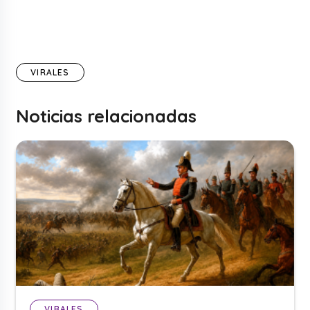
VIRALES
Noticias relacionadas
VIRALES