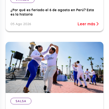
¿Por qué es feriado el 6 de agosto en Perú? Esta
es la historia
Leer más
05 Ago 2026
SALSA