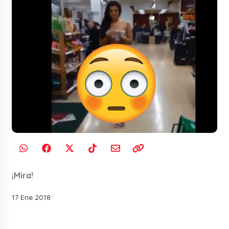
¡Mira!
17 Ene 2018