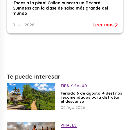
¡Todos a la pista! Callao buscará un Récord
Guinness con la clase de salsa más grande del
mundo
Leer más
01 Jul 2026
Te puede interesar
TIPS Y SALUD
Feriado 6 de agosto: 4 destinos
recomendados para disfrutar
el descanso
06 Ago 2026
VIRALES