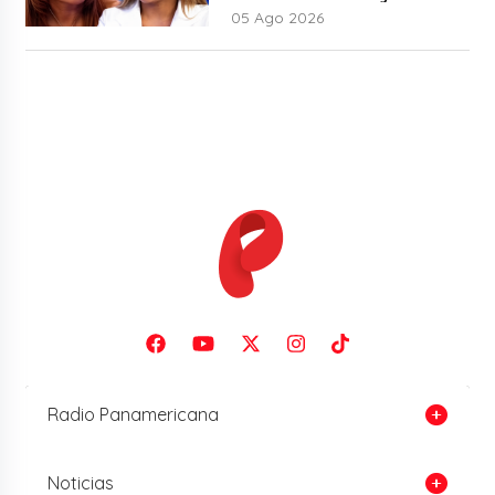
05 Ago 2026
Radio Panamericana
Noticias