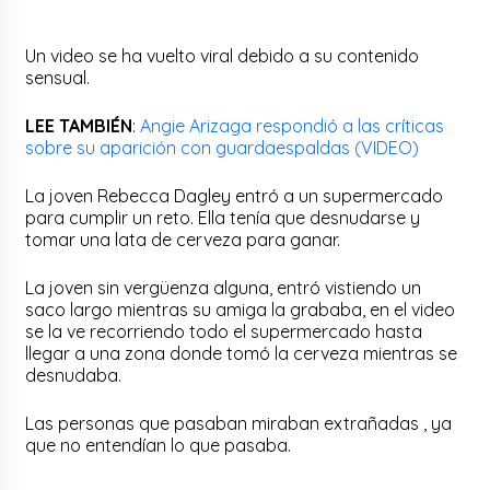
Un video se ha vuelto viral debido a su contenido
sensual.
LEE TAMBIÉN
:
Angie Arizaga respondió a las críticas
sobre su aparición con guardaespaldas (VIDEO)
La joven Rebecca Dagley entró a un supermercado
para cumplir un reto. Ella tenía que desnudarse y
tomar una lata de cerveza para ganar.
La joven sin vergüenza alguna, entró vistiendo un
saco largo mientras su amiga la grababa, en el video
se la ve recorriendo todo el supermercado hasta
llegar a una zona donde tomó la cerveza mientras se
desnudaba.
Las personas que pasaban miraban extrañadas , ya
que no entendían lo que pasaba.