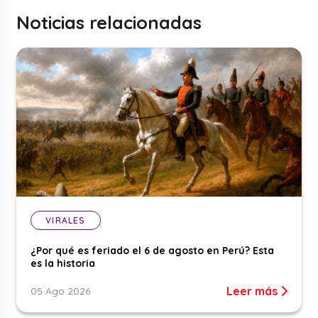
Noticias relacionadas
VIRALES
¿Por qué es feriado el 6 de agosto en Perú? Esta
es la historia
Leer más
05 Ago 2026