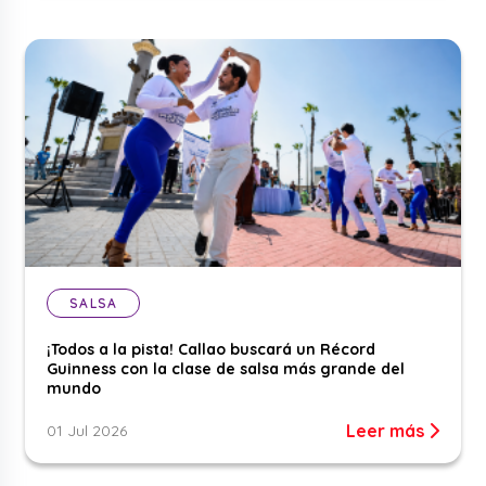
SALSA
¡Todos a la pista! Callao buscará un Récord
Guinness con la clase de salsa más grande del
mundo
Leer más
01 Jul 2026