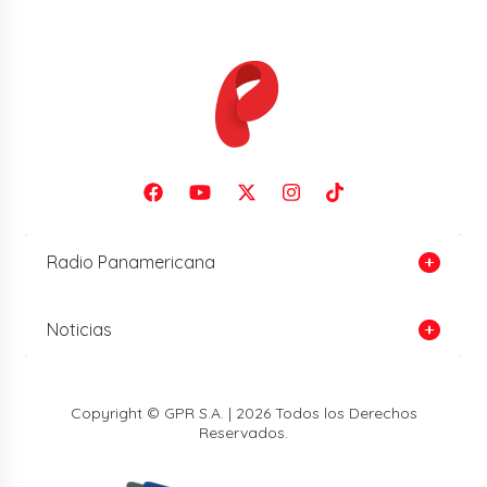
Radio Panamericana
Noticias
Copyright © GPR S.A. | 2026 Todos los Derechos
Reservados.