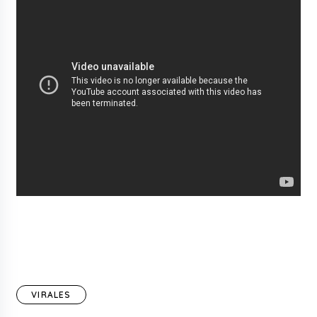
VIRALES