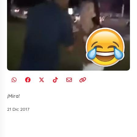
¡Mira!
21 Dic 2017