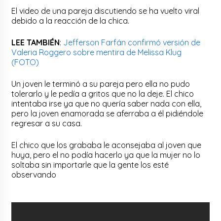
El video de una pareja discutiendo se ha vuelto viral
debido a la reacción de la chica.
LEE TAMBIÉN
:
Jefferson Farfán confirmó versión de
Valeria Roggero sobre mentira de Melissa Klug
(FOTO)
Un joven le terminó a su pareja pero ella no pudo
tolerarlo y le pedía a gritos que no la deje. El chico
intentaba irse ya que no quería saber nada con ella,
pero la joven enamorada se aferraba a él pidiéndole
regresar a su casa.
El chico que los grababa le aconsejaba al joven que
huya, pero el no podía hacerlo ya que la mujer no lo
soltaba sin importarle que la gente los esté
observando