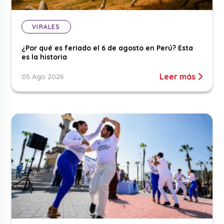
VIRALES
¿Por qué es feriado el 6 de agosto en Perú? Esta
es la historia
Leer más
05 Ago 2026