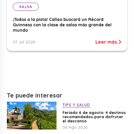
SALSA
¡Todos a la pista! Callao buscará un Récord
Guinness con la clase de salsa más grande del
mundo
Leer más
01 Jul 2026
Te puede interesar
TIPS Y SALUD
Feriado 6 de agosto: 4 destinos
recomendados para disfrutar
el descanso
06 Ago 2026