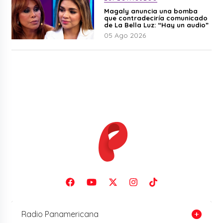
Magaly anuncia una bomba
que contradeciría comunicado
de La Bella Luz: “Hay un audio”
05 Ago 2026
Radio Panamericana