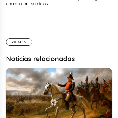
cuerpo con ejercicios.
VIRALES
Noticias relacionadas