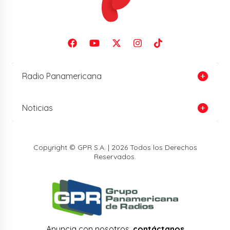
Radio Panamericana
Noticias
Copyright © GPR S.A. | 2026 Todos los Derechos
Reservados.
Anuncia con nosotros,
contáctanos