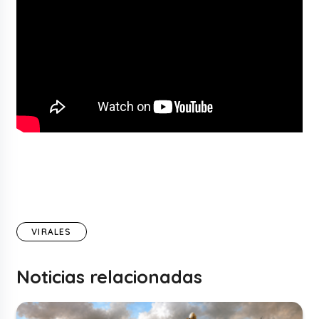
VIRALES
Noticias relacionadas