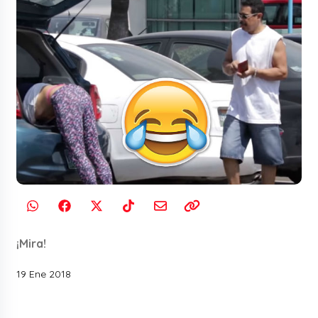
¡Mira!
19 Ene 2018