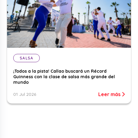
SALSA
¡Todos a la pista! Callao buscará un Récord
Guinness con la clase de salsa más grande del
mundo
Leer más
01 Jul 2026