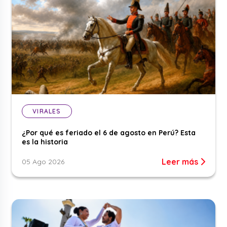
VIRALES
¿Por qué es feriado el 6 de agosto en Perú? Esta
es la historia
Leer más
05 Ago 2026