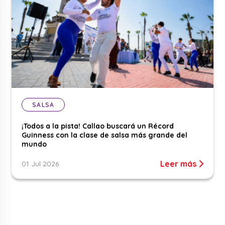
SALSA
¡Todos a la pista! Callao buscará un Récord
Guinness con la clase de salsa más grande del
mundo
Leer más
01 Jul 2026