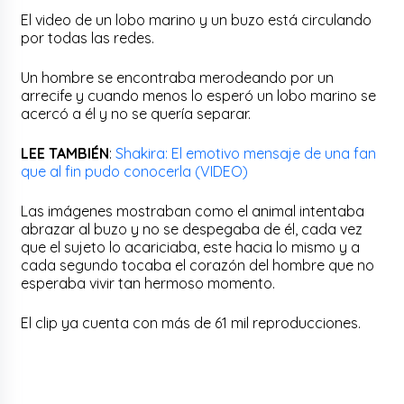
El video de un lobo marino y un buzo está circulando
por todas las redes.
Un hombre se encontraba merodeando por un
arrecife y cuando menos lo esperó un lobo marino se
acercó a él y no se quería separar.
LEE TAMBIÉN
:
Shakira: El emotivo mensaje de una fan
que al fin pudo conocerla (VIDEO)
Las imágenes mostraban como el animal intentaba
abrazar al buzo y no se despegaba de él, cada vez
que el sujeto lo acariciaba, este hacia lo mismo y a
cada segundo tocaba el corazón del hombre que no
esperaba vivir tan hermoso momento.
El clip ya cuenta con más de 61 mil reproducciones.