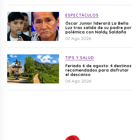
ESPECTÁCULOS
Óscar Junior liderará La Bella
Luz tras salida de su padre por
polémica con Naldy Saldaña
07 Ago 2026
TIPS Y SALUD
Feriado 6 de agosto: 4 destinos
recomendados para disfrutar
el descanso
06 Ago 2026