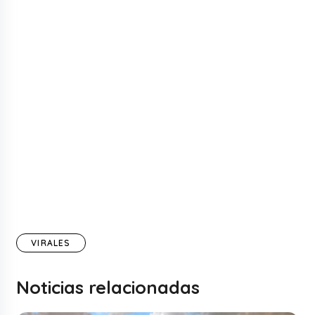
VIRALES
Noticias relacionadas