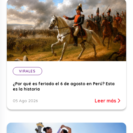
VIRALES
¿Por qué es feriado el 6 de agosto en Perú? Esta
es la historia
Leer más
05 Ago 2026