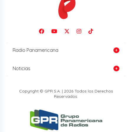
Radio Panamericana
Noticias
Copyright © GPR S.A. | 2026 Todos los Derechos
Reservados.