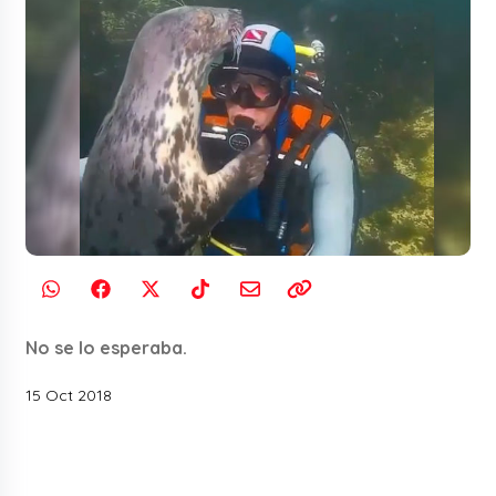
No se lo esperaba.
15 Oct 2018