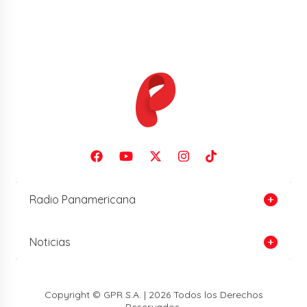
Radio Panamericana
Noticias
Copyright © GPR S.A. | 2026 Todos los Derechos