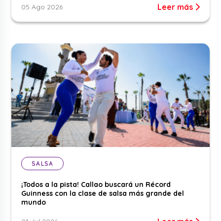
Leer más
05 Ago 2026
SALSA
¡Todos a la pista! Callao buscará un Récord
Guinness con la clase de salsa más grande del
mundo