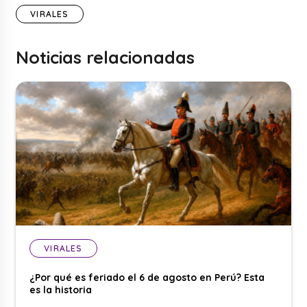
VIRALES
Noticias relacionadas
VIRALES
¿Por qué es feriado el 6 de agosto en Perú? Esta
es la historia