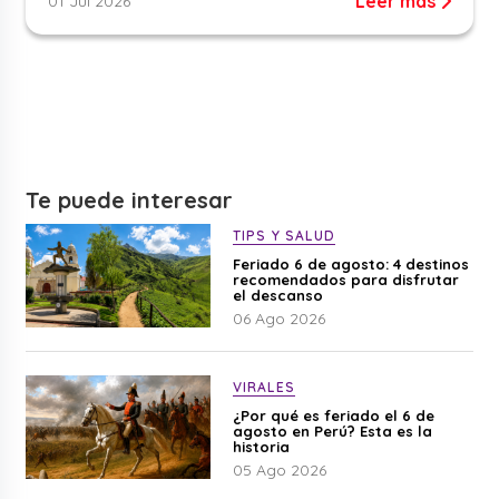
Leer más
01 Jul 2026
Te puede interesar
TIPS Y SALUD
Feriado 6 de agosto: 4 destinos
recomendados para disfrutar
el descanso
06 Ago 2026
VIRALES
¿Por qué es feriado el 6 de
agosto en Perú? Esta es la
historia
05 Ago 2026