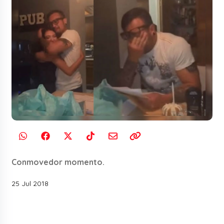
Conmovedor momento.
25 Jul 2018