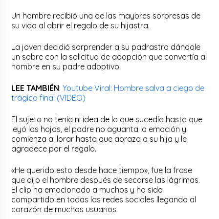
Un hombre recibió una de las mayores sorpresas de
su vida al abrir el regalo de su hijastra.
La joven decidió sorprender a su padrastro dándole
un sobre con la solicitud de adopción que convertía al
hombre en su padre adoptivo.
LEE TAMBIÉN
:
Youtube Viral: Hombre salva a ciego de
trágico final (VIDEO)
El sujeto no tenía ni idea de lo que sucedía hasta que
leyó las hojas, el padre no aguanta la emoción y
comienza a llorar hasta que abraza a su hija y le
agradece por el regalo.
«He querido esto desde hace tiempo», fue la frase
que dijo el hombre después de secarse las lágrimas.
El clip ha emocionado a muchos y ha sido
compartido en todas las redes sociales llegando al
corazón de muchos usuarios.