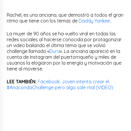
Rachel, es una anciana, que demostró a todos el gran
ritmo que tiene con los temas de
Daddy Yankee.
La mujer de 90 años se ha vuelto viral en todas las
redes sociales al hacerse conocida por protagonizar
un video bailando el última tema que se volvió
challenge llamado «
Dura
«. La anciana apareció en la
cuenta de Instagram del puertorriqueño y miles de
usuarios la elogiaron por la energía y motivación que
tiene al moverse.
LEE TAMBIÉN:
Facebook: Joven intenta crear el
#AnacondaChallenge pero algo sale mal (VIDEO)