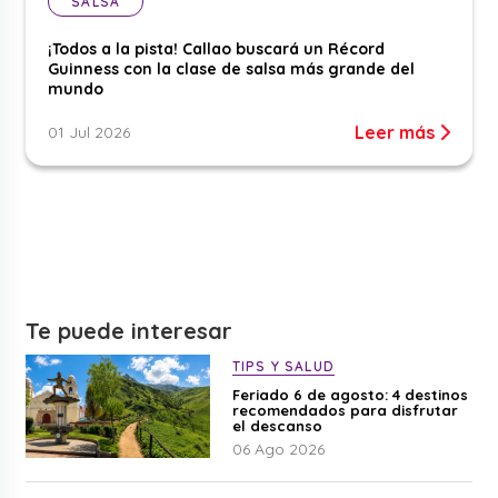
SALSA
¡Todos a la pista! Callao buscará un Récord
Guinness con la clase de salsa más grande del
mundo
Leer más
01 Jul 2026
Te puede interesar
TIPS Y SALUD
Feriado 6 de agosto: 4 destinos
recomendados para disfrutar
el descanso
06 Ago 2026