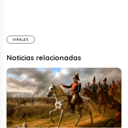
VIRALES
Noticias relacionadas