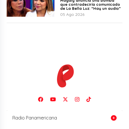
Magaly anuncia una bomba
que contradeciría comunicado
de La Bella Luz: “Hay un audio”
05 Ago 2026
Radio Panamericana