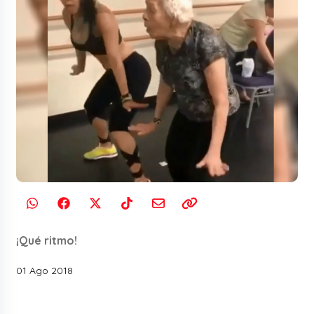
¡Qué ritmo!
01 Ago 2018