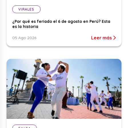
VIRALES
¿Por qué es feriado el 6 de agosto en Perú? Esta
es la historia
Leer más
05 Ago 2026