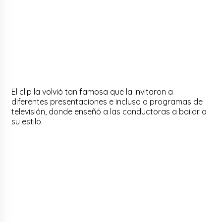
El clip la volvió tan famosa que la invitaron a
diferentes presentaciones e incluso a programas de
televisión, donde enseñó a las conductoras a bailar a
su estilo.