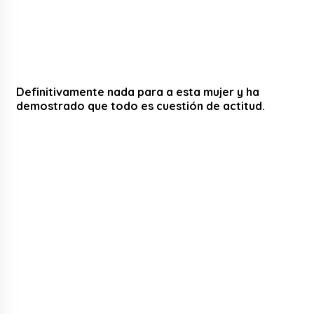
Definitivamente nada para a esta mujer y ha
demostrado que todo es cuestión de actitud.