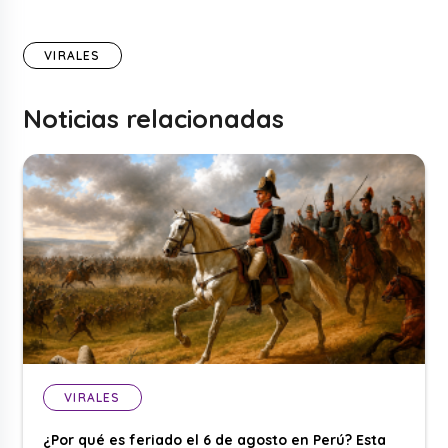
VIRALES
Noticias relacionadas
VIRALES
¿Por qué es feriado el 6 de agosto en Perú? Esta