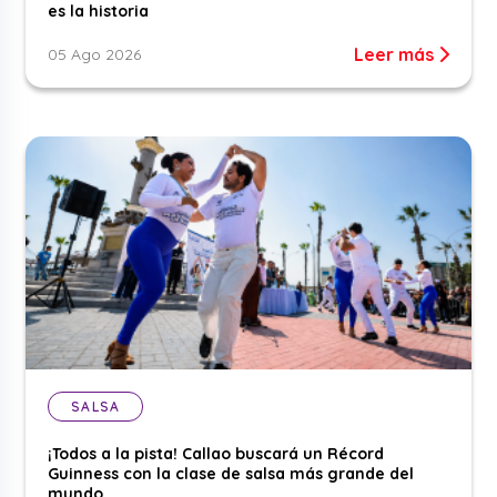
es la historia
Leer más
05 Ago 2026
SALSA
¡Todos a la pista! Callao buscará un Récord
Guinness con la clase de salsa más grande del
mundo