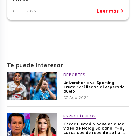
Leer más
01 Jul 2026
Te puede interesar
DEPORTES
Universitario vs. Sporting
Cristal: así llegan al esperado
duelo
07 Ago 2026
ESPECTÁCULOS
Óscar Custodio pone en duda
video de Naldy Saldaña: “Hay
cosas que de repente se han