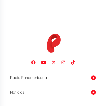
Radio Panamericana
Noticias