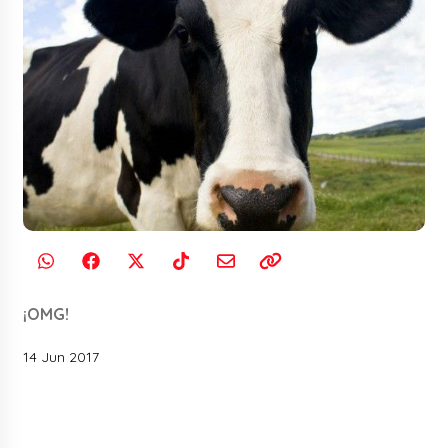
¡OMG!
14 Jun 2017