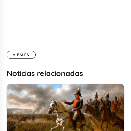
VIRALES
Noticias relacionadas