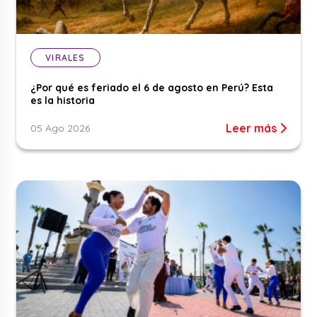
VIRALES
¿Por qué es feriado el 6 de agosto en Perú? Esta
es la historia
Leer más
05 Ago 2026