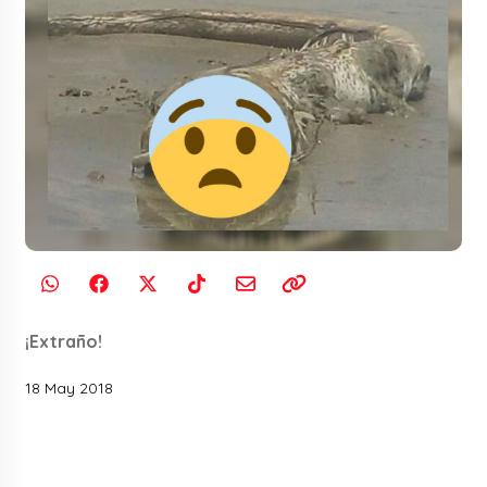
¡Extraño!
18 May 2018