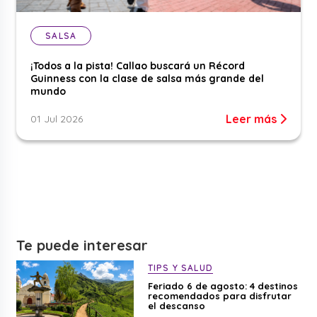
SALSA
¡Todos a la pista! Callao buscará un Récord
Guinness con la clase de salsa más grande del
mundo
Leer más
01 Jul 2026
Te puede interesar
TIPS Y SALUD
Feriado 6 de agosto: 4 destinos
recomendados para disfrutar
el descanso