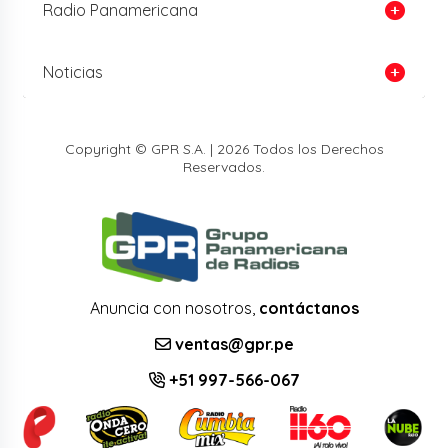
Radio Panamericana
Noticias
Copyright © GPR S.A. | 2026 Todos los Derechos
Reservados.
Anuncia con nosotros,
contáctanos
ventas@gpr.pe
+51 997-566-067