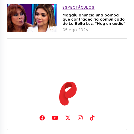
ESPECTÁCULOS
Magaly anuncia una bomba
que contradeciría comunicado
de La Bella Luz: “Hay un audio”
05 Ago 2026