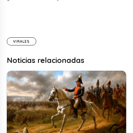
VIRALES
Noticias relacionadas