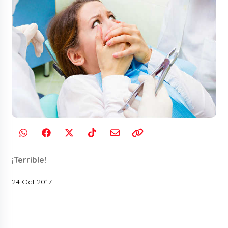
¡Terrible!
24 Oct 2017