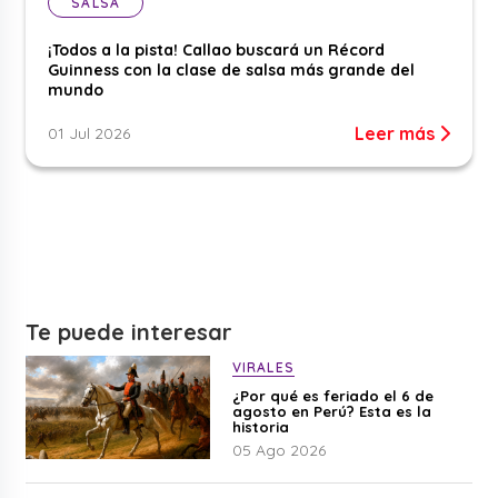
SALSA
¡Todos a la pista! Callao buscará un Récord
Guinness con la clase de salsa más grande del
mundo
Leer más
01 Jul 2026
Te puede interesar
VIRALES
¿Por qué es feriado el 6 de
agosto en Perú? Esta es la
historia
05 Ago 2026