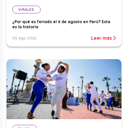
VIRALES
¿Por qué es feriado el 6 de agosto en Perú? Esta
es la historia
Leer más
05 Ago 2026