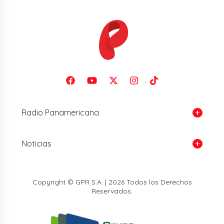
Radio Panamericana
Noticias
Copyright © GPR S.A. | 2026 Todos los Derechos
Reservados.