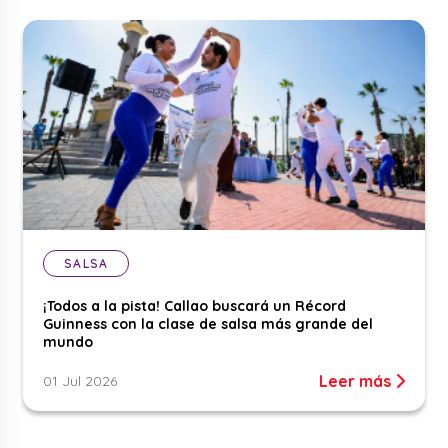
SALSA
¡Todos a la pista! Callao buscará un Récord
Guinness con la clase de salsa más grande del
mundo
Leer más
01 Jul 2026