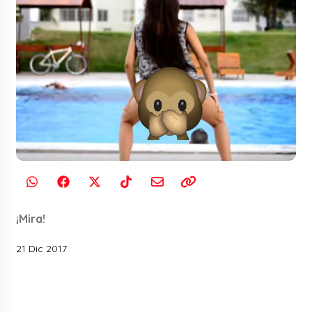
¡Mira!
21 Dic 2017