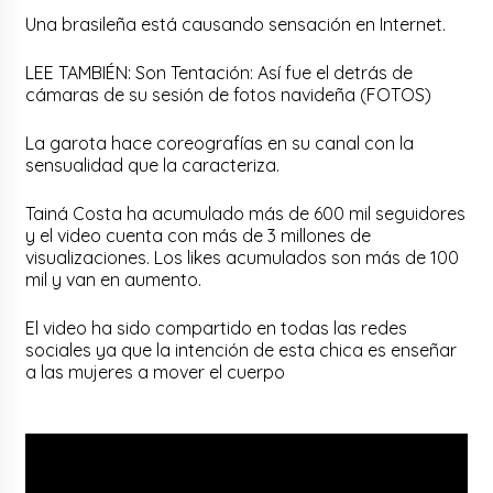
Una brasileña está causando sensación en Internet.
LEE TAMBIÉN: Son Tentación: Así fue el detrás de
cámaras de su sesión de fotos navideña (FOTOS)
La garota hace coreografías en su canal con la
sensualidad que la caracteriza.
Tainá Costa ha acumulado más de 600 mil seguidores
y el video cuenta con más de 3 millones de
visualizaciones. Los likes acumulados son más de 100
mil y van en aumento.
El video ha sido compartido en todas las redes
sociales ya que la intención de esta chica es enseñar
a las mujeres a mover el cuerpo