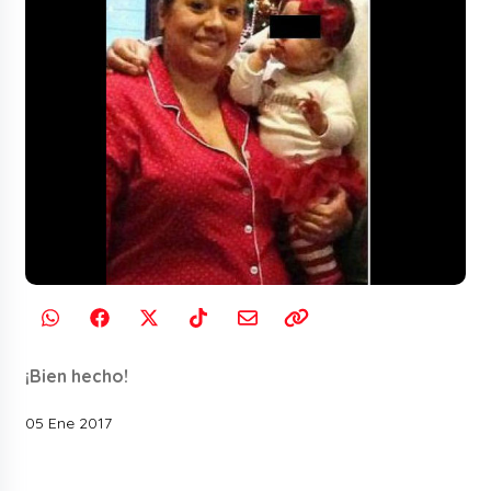
¡Bien hecho!
05 Ene 2017