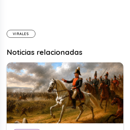
VIRALES
Noticias relacionadas