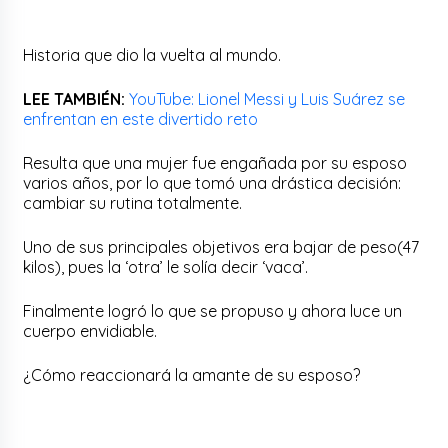
Historia que dio la vuelta al mundo.
LEE TAMBIÉN:
YouTube: Lionel Messi y Luis Suárez se
enfrentan en este divertido reto
Resulta que una mujer fue engañada por su esposo
varios años, por lo que tomó una drástica decisión:
cambiar su rutina totalmente.
Uno de sus principales objetivos era bajar de peso(47
kilos), pues la ‘otra’ le solía decir ‘vaca’.
Finalmente logró lo que se propuso y ahora luce un
cuerpo envidiable.
¿Cómo reaccionará la amante de su esposo?