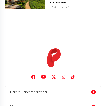
el descanso
06 Ago 2026
Radio Panamericana