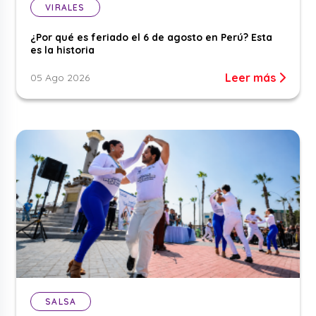
VIRALES
¿Por qué es feriado el 6 de agosto en Perú? Esta
es la historia
Leer más
05 Ago 2026
SALSA