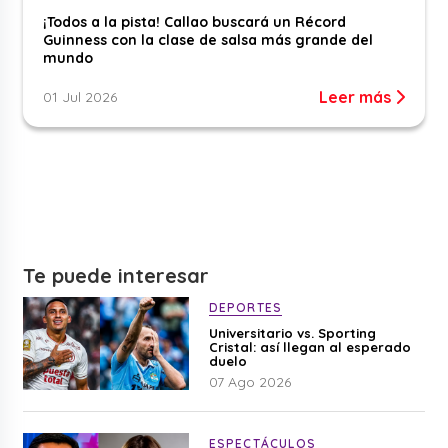
¡Todos a la pista! Callao buscará un Récord
Guinness con la clase de salsa más grande del
mundo
Leer más
01 Jul 2026
Te puede interesar
DEPORTES
Universitario vs. Sporting
Cristal: así llegan al esperado
duelo
07 Ago 2026
ESPECTÁCULOS