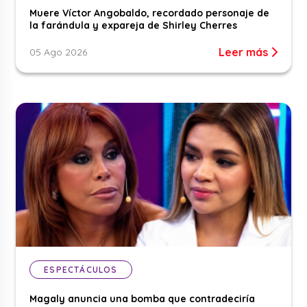
Muere Víctor Angobaldo, recordado personaje de
la farándula y expareja de Shirley Cherres
Leer más
05 Ago 2026
ESPECTÁCULOS
Magaly anuncia una bomba que contradeciría