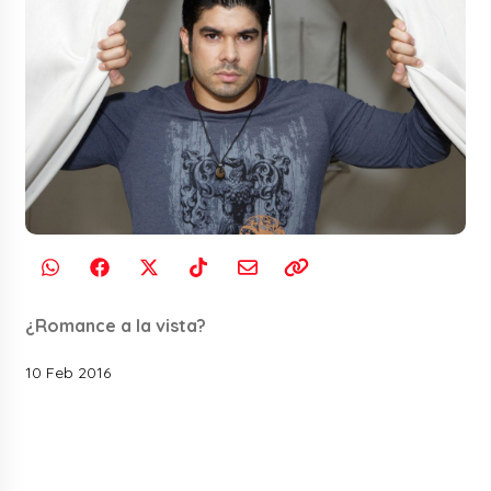
¿Romance a la vista?
10 Feb 2016