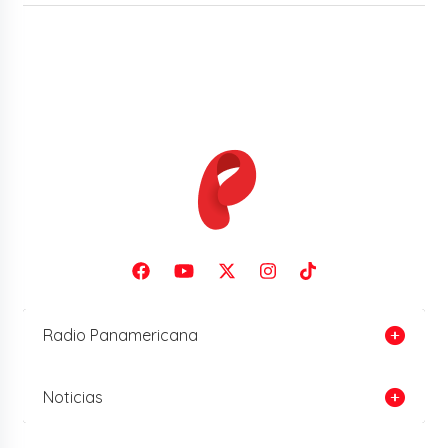
Radio Panamericana
Noticias