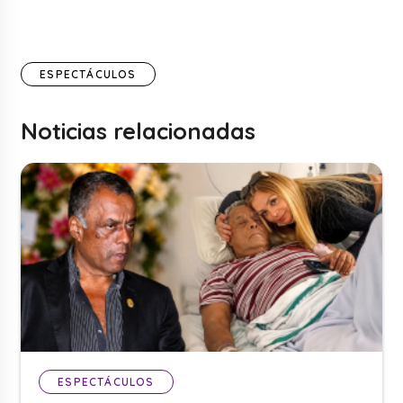
ESPECTÁCULOS
Noticias relacionadas
ESPECTÁCULOS