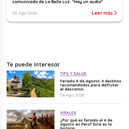
comunicado de La Bella Luz: “Hay un audio”
Leer más
05 Ago 2026
Te puede interesar
TIPS Y SALUD
Feriado 6 de agosto: 4 destinos
recomendados para disfrutar
el descanso
06 Ago 2026
VIRALES
¿Por qué es feriado el 6 de
agosto en Perú? Esta es la
historia