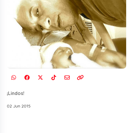
¡Lindos!
02 Jun 2015