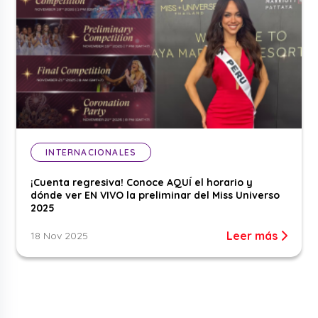
INTERNACIONALES
¡Cuenta regresiva! Conoce AQUÍ el horario y
dónde ver EN VIVO la preliminar del Miss Universo
2025
Leer más
18 Nov 2025