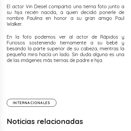
El actor Vin Diesel compartió una tierna foto junto a
su hija recién nacida, a quien decidió ponerle de
nombre Paulina en honor a su gran amigo Paul
Walker.
En la foto podemos ver al actor de Rápidos y
Furiosos sosteniendo tiernamente a su bebé y
besando la parte superior de su cabeza, mientras la
pequeña mira hacía un lado. Sin duda alguna es una
de las imágenes más tiernas de padre e hija.
INTERNACIONALES
Noticias relacionadas