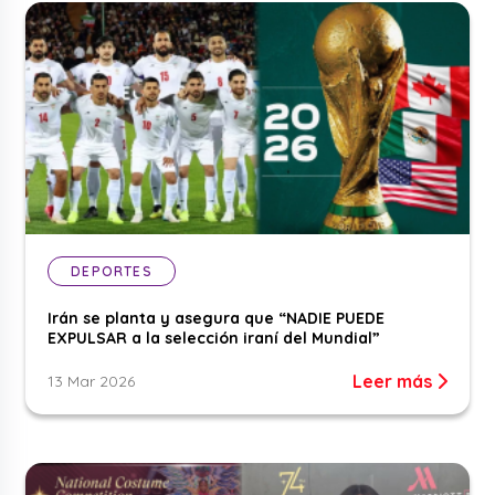
DEPORTES
Irán se planta y asegura que “NADIE PUEDE
EXPULSAR a la selección iraní del Mundial”
Leer más
13 Mar 2026