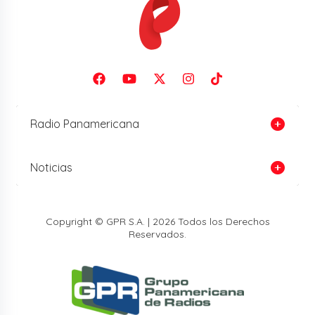
Radio Panamericana
Noticias
Copyright © GPR S.A. | 2026 Todos los Derechos
Reservados.