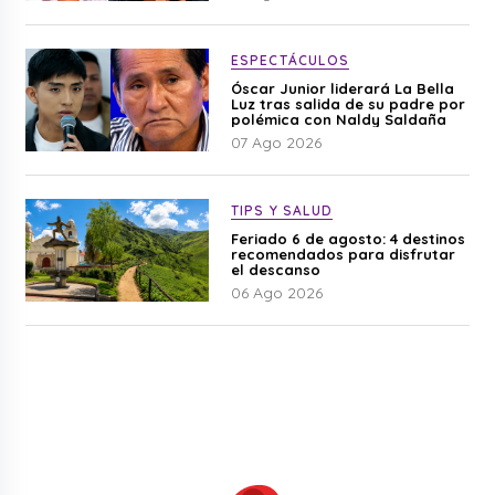
ESPECTÁCULOS
Óscar Junior liderará La Bella
Luz tras salida de su padre por
polémica con Naldy Saldaña
07 Ago 2026
TIPS Y SALUD
Feriado 6 de agosto: 4 destinos
recomendados para disfrutar
el descanso
06 Ago 2026