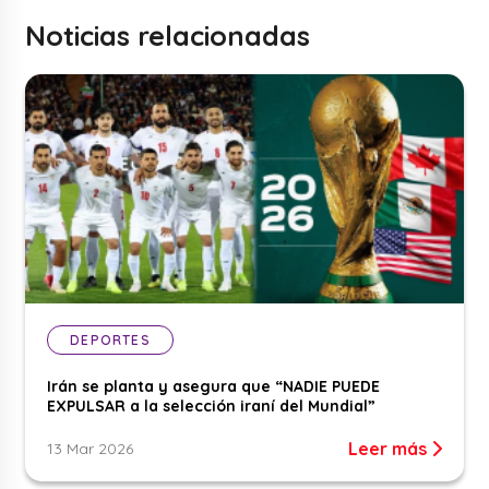
Noticias relacionadas
DEPORTES
Irán se planta y asegura que “NADIE PUEDE
EXPULSAR a la selección iraní del Mundial”
Leer más
13 Mar 2026