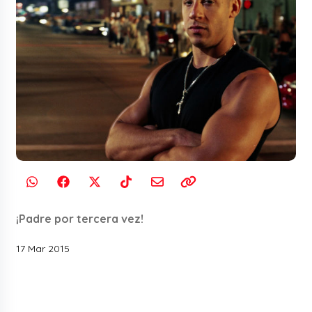
¡Padre por tercera vez!
17 Mar 2015