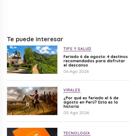
Te puede interesar
TIPS Y SALUD
Feriado 6 de agosto: 4 destinos
recomendados para disfrutar
el descanso
06 Ago 2026
VIRALES
¿Por qué es feriado el 6 de
agosto en Perú? Esta es la
historia
05 Ago 2026
TECNOLOGÍA