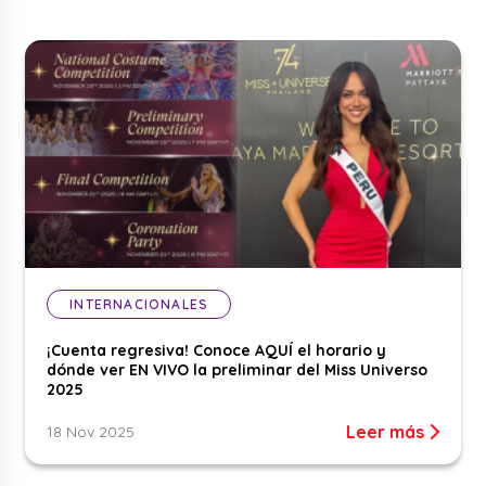
INTERNACIONALES
¡Cuenta regresiva! Conoce AQUÍ el horario y
dónde ver EN VIVO la preliminar del Miss Universo
2025
Leer más
18 Nov 2025