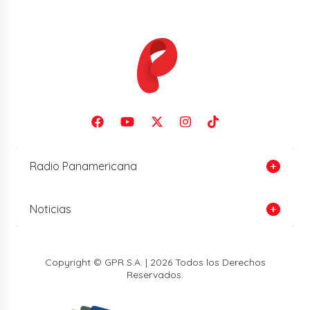
Radio Panamericana
Noticias
Copyright © GPR S.A. | 2026 Todos los Derechos
Reservados.