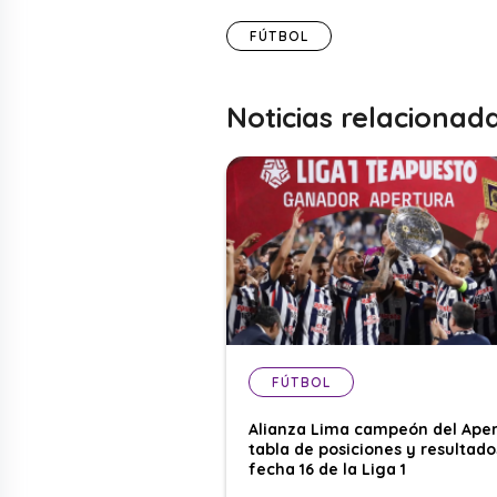
FÚTBOL
Noticias relacionad
FÚTBOL
Alianza Lima campeón del Aper
tabla de posiciones y resultado
fecha 16 de la Liga 1