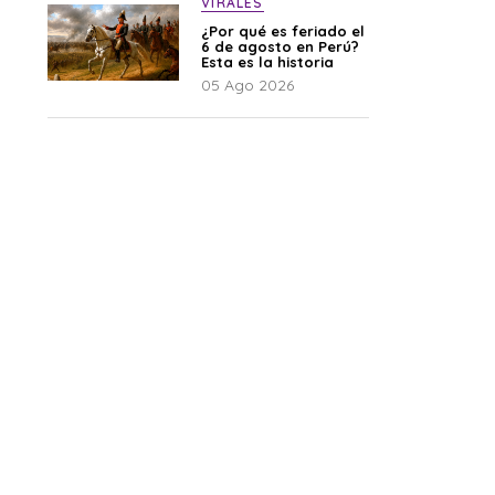
VIRALES
¿Por qué es feriado el
6 de agosto en Perú?
Esta es la historia
05 Ago 2026