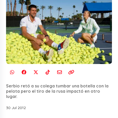
Serbio retó a su colega tumbar una botella con la
pelota pero el tiro de la rusa impactó en otro
lugar.
30 Jul 2012