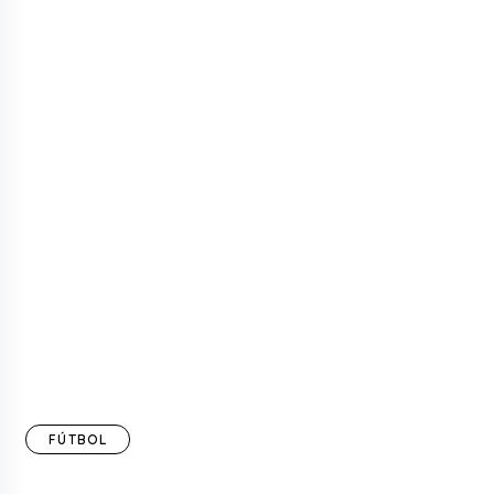
FÚTBOL