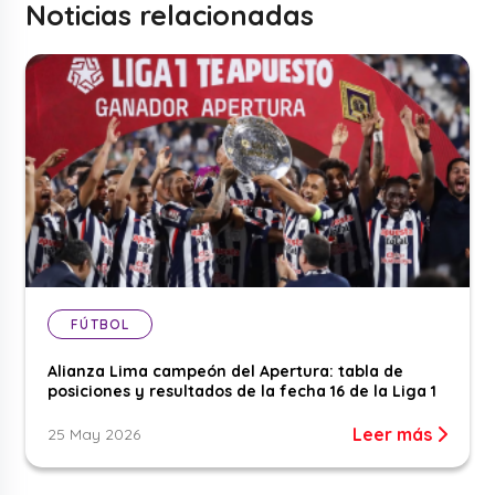
Noticias relacionadas
FÚTBOL
Alianza Lima campeón del Apertura: tabla de
posiciones y resultados de la fecha 16 de la Liga 1
Leer más
25 May 2026