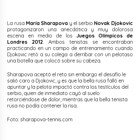
La rusa
María Sharapova
y el serbio
Novak Djokovic
protagonizaron una anecdótica y muy dolorosa
escena en medio de los
Juegos Olímpicos de
Londres 2012
. Ambos tenistas se encontraban
practicando en un campo de entrenamiento cuando
Djokovic retó a su colega a derribar con un pelotaso
una botella que colocó sobre su cabeza.
Sharapova aceptó el reto sin embargo el desafío le
salió caro a Djokovic, y es que la bella rusa falló en
apuntar y la pelota impactó contra los testículos del
serbio, quien de inmediato cayó al suelo
retorciéndose de dolor, mientras que la bella tenista
rusa no podía contener la risa.
Foto: sharapova-tennis.com