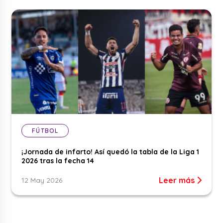
FÚTBOL
¡Jornada de infarto! Así quedó la tabla de la Liga 1
2026 tras la fecha 14
Leer más
12 May 2026