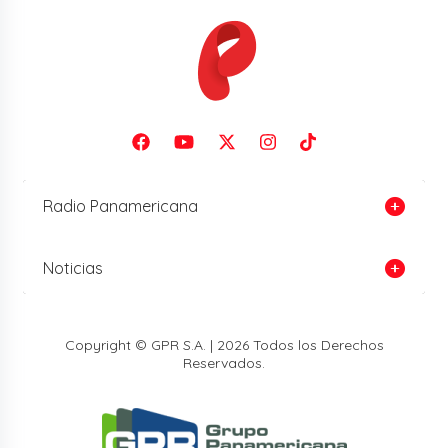
Radio Panamericana
Noticias
Copyright © GPR S.A. | 2026 Todos los Derechos
Reservados.