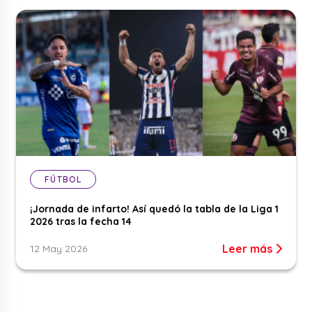
FÚTBOL
¡Jornada de infarto! Así quedó la tabla de la Liga 1
2026 tras la fecha 14
Leer más
12 May 2026