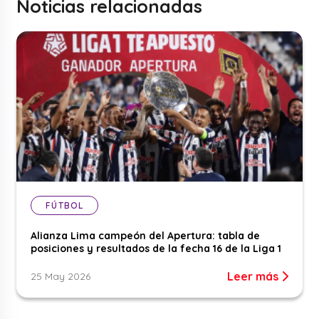
Noticias relacionadas
FÚTBOL
Alianza Lima campeón del Apertura: tabla de
posiciones y resultados de la fecha 16 de la Liga 1
Leer más
25 May 2026