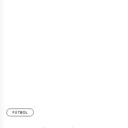
FÚTBOL