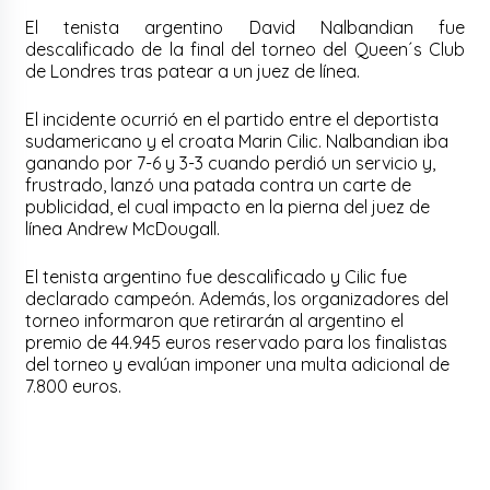
El tenista argentino David Nalbandian fue
descalificado de la final del torneo del Queen´s Club
de Londres tras patear a un juez de línea.
El incidente ocurrió en el partido entre el deportista
sudamericano y el croata Marin Cilic. Nalbandian iba
ganando por 7-6 y 3-3 cuando perdió un servicio y,
frustrado, lanzó una patada contra un carte de
publicidad, el cual impacto en la pierna del juez de
línea Andrew McDougall.
El tenista argentino fue descalificado y Cilic fue
declarado campeón. Además, los organizadores del
torneo informaron que retirarán al argentino el
premio de 44.945 euros reservado para los finalistas
del torneo y evalúan imponer una multa adicional de
7.800 euros.