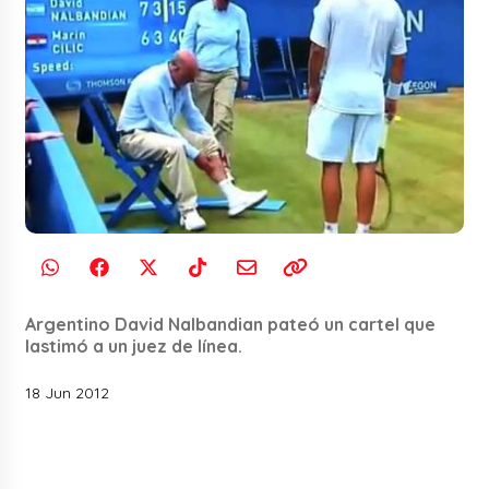
Argentino David Nalbandian pateó un cartel que
lastimó a un juez de línea.
18 Jun 2012