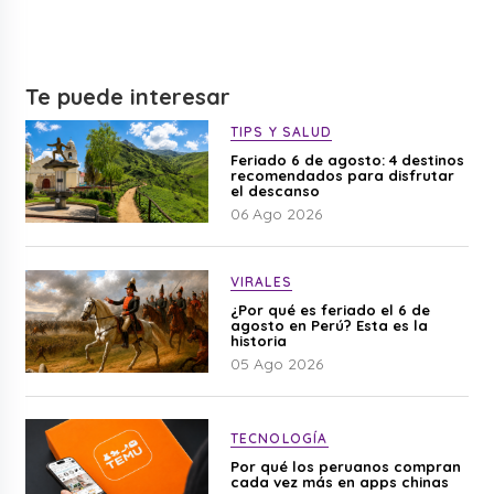
Te puede interesar
TIPS Y SALUD
Feriado 6 de agosto: 4 destinos
recomendados para disfrutar
el descanso
06 Ago 2026
VIRALES
¿Por qué es feriado el 6 de
agosto en Perú? Esta es la
historia
05 Ago 2026
TECNOLOGÍA
Por qué los peruanos compran
cada vez más en apps chinas