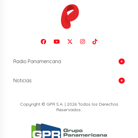
Radio Panamericana
Noticias
Copyright © GPR S.A. | 2026 Todos los Derechos
Reservados.