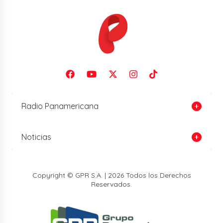
Radio Panamericana
Noticias
Copyright © GPR S.A. | 2026 Todos los Derechos
Reservados.