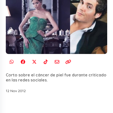
Corto sobre el cáncer de piel fue durante criticado
en las redes sociales.
12 Nov 2012