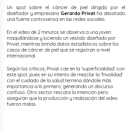
Un spot sobre el cáncer de piel dirigido por el
diseñador y empresario
Gerardo Privat
ha desatado
una fuerte controversia en las redes sociales.
En el video de 2 minutos se observa a una joven
maquillándose y luciendo un vestido diseñado por
Privat, mientras brinda datos estadísticos sobre los
casos de cáncer de piel que se registran a nivel
internacional.
Según los críticos, Privat cae en la ‘superficialidad’ con
este spot, pues en su intento de mezclar la ‘frivolidad’
con el cuidado de la salud termina dándole más
importancia a lo primero, generando un discurso
confuso. Otro sector rescata la intención pero
aseguran que la producción y realización del video
fueron malas.