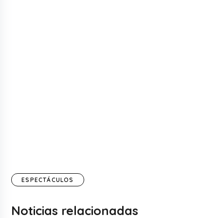
ESPECTÁCULOS
Noticias relacionadas