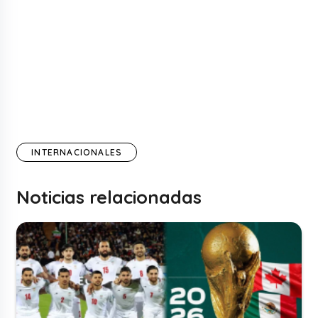
INTERNACIONALES
Noticias relacionadas