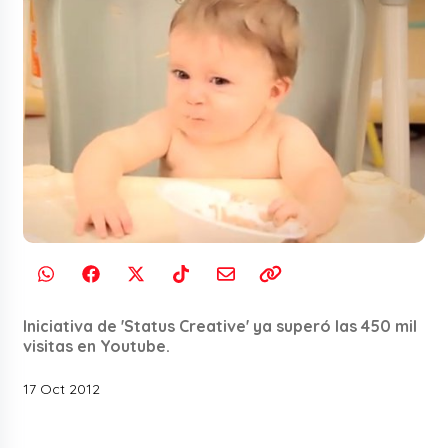
Iniciativa de 'Status Creative' ya superó las 450 mil
visitas en Youtube.
17 Oct 2012