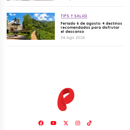
TIPS Y SALUD
Feriado 6 de agosto: 4 destinos
recomendados para disfrutar
el descanso
06 Ago 2026