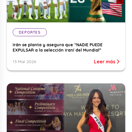
DEPORTES
Irán se planta y asegura que “NADIE PUEDE
EXPULSAR a la selección iraní del Mundial”
Leer más
13 Mar 2026