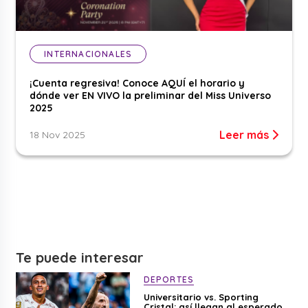
INTERNACIONALES
¡Cuenta regresiva! Conoce AQUÍ el horario y
dónde ver EN VIVO la preliminar del Miss Universo
2025
Leer más
18 Nov 2025
Te puede interesar
DEPORTES
Universitario vs. Sporting
Cristal: así llegan al esperado