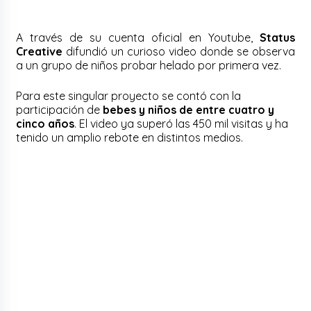
A través de su cuenta oficial en Youtube,
Status
Creative
difundió un curioso video donde se observa
a un grupo de niños probar helado por primera vez.
Para este singular proyecto se contó con la
participación de
bebes y niños de entre cuatro y
cinco años
. El video ya superó las 450 mil visitas y ha
tenido un amplio rebote en distintos medios.