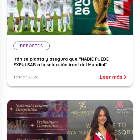
DEPORTES
Irán se planta y asegura que “NADIE PUEDE
EXPULSAR a la selección iraní del Mundial”
Leer más
13 Mar 2026