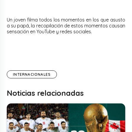
Un joven filma todos los momentos en los que asusto
a su papá, la recopilación de estos momentos causan
sensación en YouTube y redes sociales.
INTERNACIONALES
Noticias relacionadas