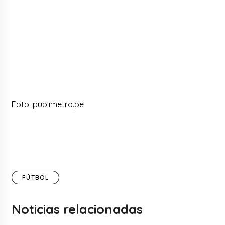
Foto: publimetro.pe
FÚTBOL
Noticias relacionadas