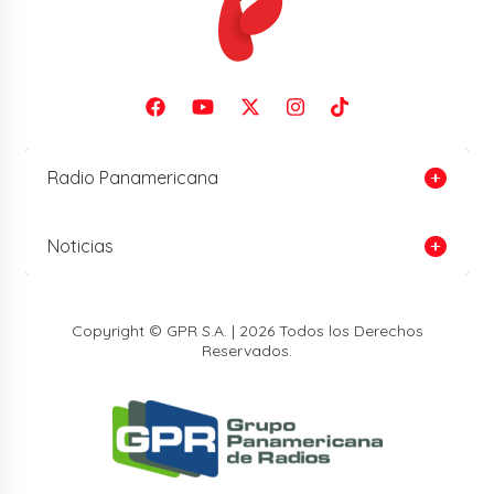
Radio Panamericana
Noticias
Copyright © GPR S.A. | 2026 Todos los Derechos
Reservados.