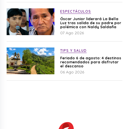
ESPECTÁCULOS
Óscar Junior liderará La Bella
Luz tras salida de su padre por
polémica con Naldy Saldaña
07 Ago 2026
TIPS Y SALUD
Feriado 6 de agosto: 4 destinos
recomendados para disfrutar
el descanso
06 Ago 2026