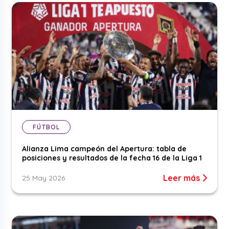
FÚTBOL
Alianza Lima campeón del Apertura: tabla de
posiciones y resultados de la fecha 16 de la Liga 1
Leer más
25 May 2026