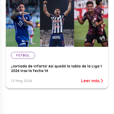
FÚTBOL
¡Jornada de infarto! Así quedó la tabla de la Liga 1
2026 tras la fecha 14
Leer más
12 May 2026