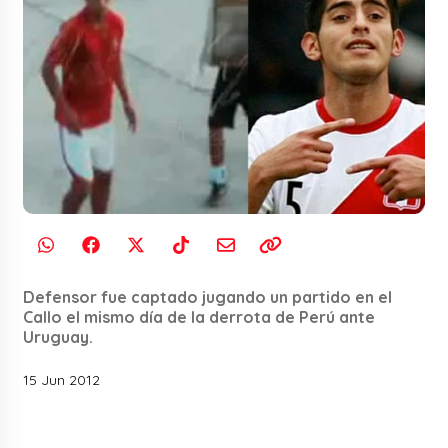
Defensor fue captado jugando un partido en el
Callo el mismo día de la derrota de Perú ante
Uruguay.
15 Jun 2012