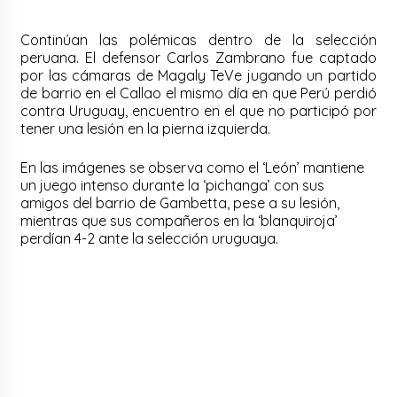
Continúan las polémicas dentro de la selección
peruana. El defensor Carlos Zambrano fue captado
por las cámaras de Magaly TeVe jugando un partido
de barrio en el Callao el mismo día en que Perú perdió
contra Uruguay, encuentro en el que no participó por
tener una lesión en la pierna izquierda.
En las imágenes se observa como el ‘León’ mantiene
un juego intenso durante la ‘pichanga’ con sus
amigos del barrio de Gambetta, pese a su lesión,
mientras que sus compañeros en la ‘blanquiroja’
perdían 4-2 ante la selección uruguaya.