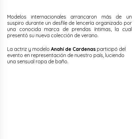
Modelos internacionales arrancaron más de un
suspiro durante un desfile de lencería organizado por
una conocida marca de prendas íntimas, la cual
presentó su nueva colección de verano.
La actriz y modelo
Anahí de Cardenas
participó del
evento en representación de nuestro país, luciendo
una sensual ropa de baño.