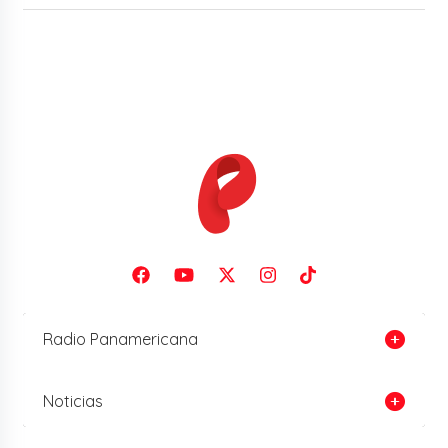
Radio Panamericana
Noticias