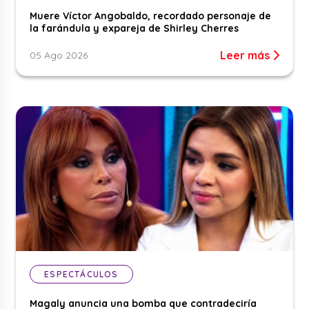
Muere Víctor Angobaldo, recordado personaje de
la farándula y expareja de Shirley Cherres
Leer más
05 Ago 2026
ESPECTÁCULOS
Magaly anuncia una bomba que contradeciría