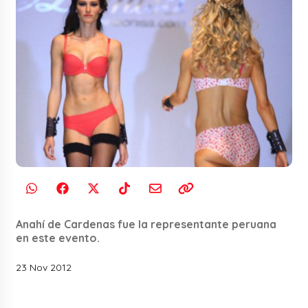
Anahí de Cardenas fue la representante peruana
en este evento.
23 Nov 2012