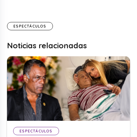
ESPECTÁCULOS
Noticias relacionadas
ESPECTÁCULOS