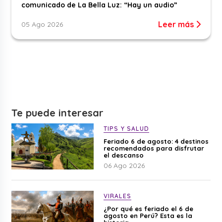
comunicado de La Bella Luz: “Hay un audio”
Leer más
05 Ago 2026
Te puede interesar
TIPS Y SALUD
Feriado 6 de agosto: 4 destinos
recomendados para disfrutar
el descanso
06 Ago 2026
VIRALES
¿Por qué es feriado el 6 de
agosto en Perú? Esta es la