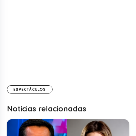
ESPECTÁCULOS
Noticias relacionadas