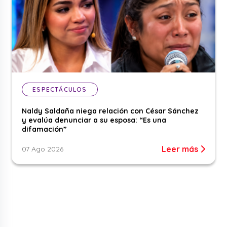
ESPECTÁCULOS
Naldy Saldaña niega relación con César Sánchez
y evalúa denunciar a su esposa: “Es una
difamación”
Leer más
07 Ago 2026