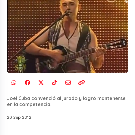
Joel Cuba convenció al jurado y logró mantenerse
en la competencia.
20 Sep 2012