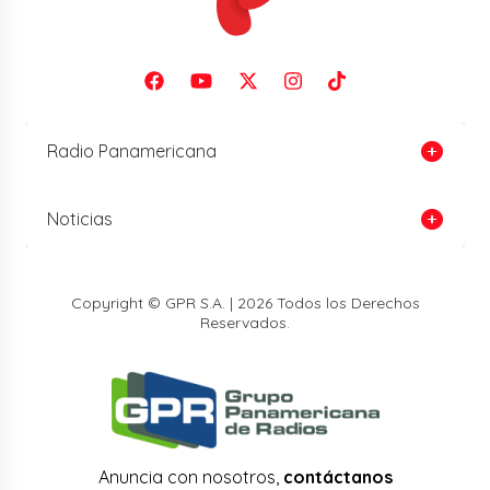
Radio Panamericana
Noticias
Copyright © GPR S.A. | 2026 Todos los Derechos
Reservados.
Anuncia con nosotros,
contáctanos