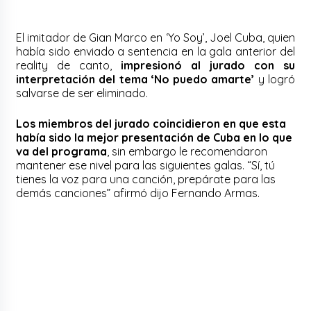
El imitador de Gian Marco en ‘Yo Soy’, Joel Cuba, quien
había sido enviado a sentencia en la gala anterior del
reality de canto,
impresionó al jurado con su
interpretación del tema ‘No puedo amarte’
y logró
salvarse de ser eliminado.
Los miembros del jurado coincidieron en que esta
había sido la mejor presentación de Cuba en lo que
va del programa
, sin embargo le recomendaron
mantener ese nivel para las siguientes galas. “Sí, tú
tienes la voz para una canción, prepárate para las
demás canciones” afirmó dijo Fernando Armas.