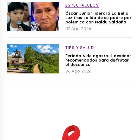
ESPECTÁCULOS
Óscar Junior liderará La Bella
Luz tras salida de su padre por
polémica con Naldy Saldaña
07 Ago 2026
TIPS Y SALUD
Feriado 6 de agosto: 4 destinos
recomendados para disfrutar
el descanso
06 Ago 2026