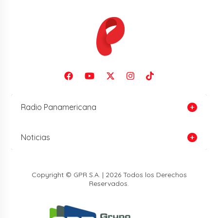
Radio Panamericana
Noticias
Copyright © GPR S.A. | 2026 Todos los Derechos
Reservados.