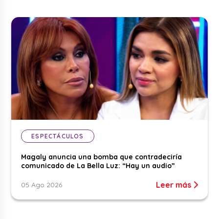
ESPECTÁCULOS
Magaly anuncia una bomba que contradeciría
comunicado de La Bella Luz: “Hay un audio”
Leer más
05 Ago 2026