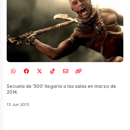
Secuela de '300' llegaría a las salas en marzo de
2014.
13 Jun 2013