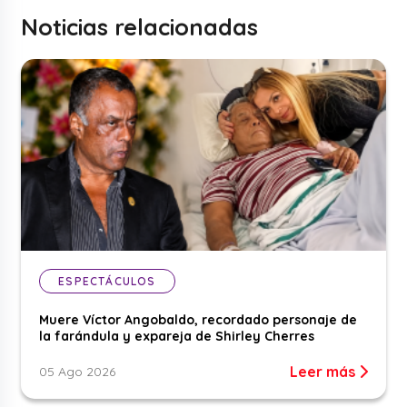
Noticias relacionadas
ESPECTÁCULOS
Muere Víctor Angobaldo, recordado personaje de
la farándula y expareja de Shirley Cherres
Leer más
05 Ago 2026