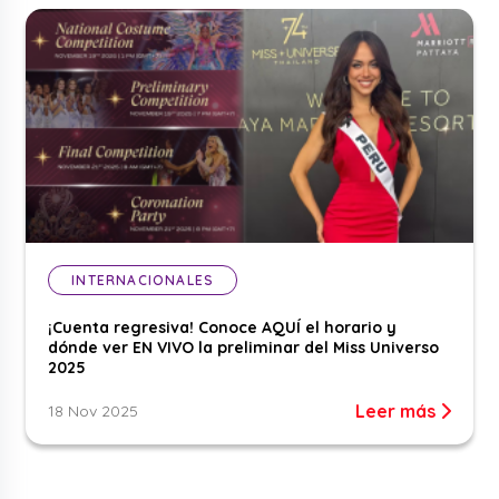
INTERNACIONALES
¡Cuenta regresiva! Conoce AQUÍ el horario y
dónde ver EN VIVO la preliminar del Miss Universo
2025
Leer más
18 Nov 2025