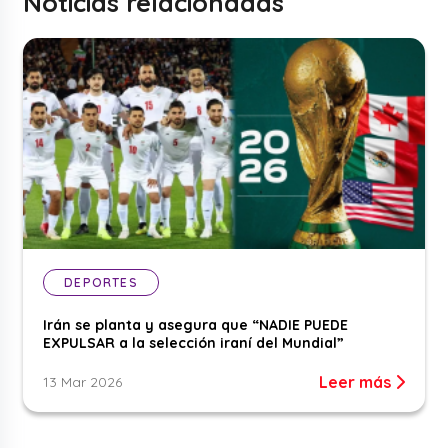
Noticias relacionadas
DEPORTES
Irán se planta y asegura que “NADIE PUEDE
EXPULSAR a la selección iraní del Mundial”
Leer más
13 Mar 2026