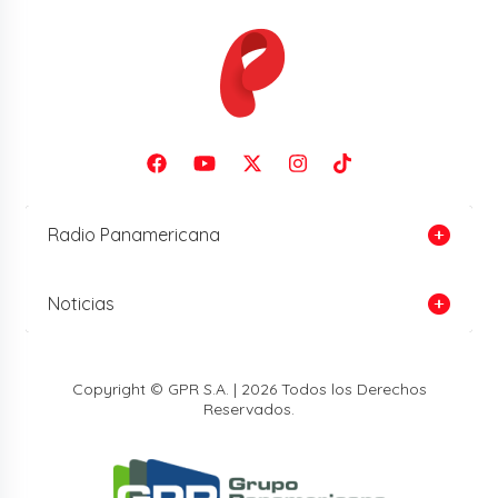
Radio Panamericana
Noticias
Copyright © GPR S.A. | 2026 Todos los Derechos
Reservados.