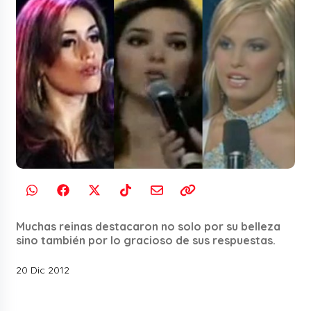
Muchas reinas destacaron no solo por su belleza
sino también por lo gracioso de sus respuestas.
20 Dic 2012