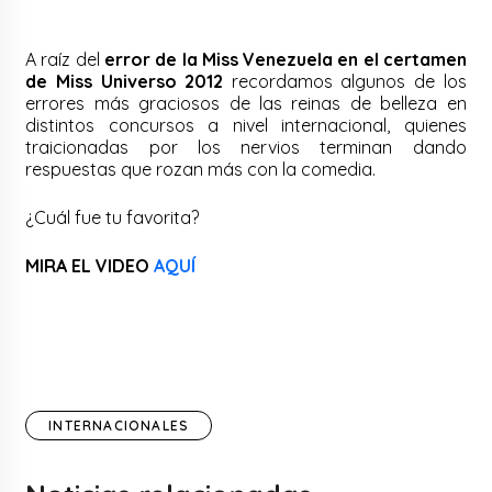
A raíz del
error de la Miss Venezuela en el certamen
de Miss Universo 2012
recordamos algunos de los
errores más graciosos de las reinas de belleza en
distintos concursos a nivel internacional, quienes
traicionadas por los nervios terminan dando
respuestas que rozan más con la comedia.
¿Cuál fue tu favorita?
MIRA EL VIDEO
AQUÍ
INTERNACIONALES