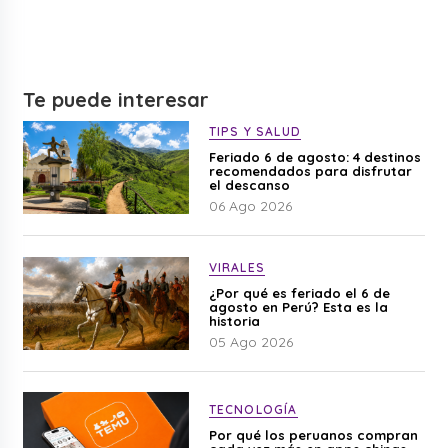
Te puede interesar
TIPS Y SALUD
Feriado 6 de agosto: 4 destinos
recomendados para disfrutar
el descanso
06 Ago 2026
VIRALES
¿Por qué es feriado el 6 de
agosto en Perú? Esta es la
historia
05 Ago 2026
TECNOLOGÍA
Por qué los peruanos compran