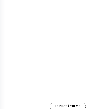
ESPECTÁCULOS