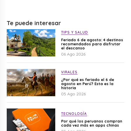
Te puede interesar
TIPS Y SALUD
Feriado 6 de agosto: 4 destinos
recomendados para disfrutar
el descanso
06 Ago 2026
VIRALES
¿Por qué es feriado el 6 de
agosto en Perú? Esta es la
historia
05 Ago 2026
TECNOLOGÍA
Por qué los peruanos compran
cada vez más en apps chinas