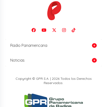
Radio Panamericana
Noticias
Copyright © GPR S.A. | 2026 Todos los Derechos
Reservados.