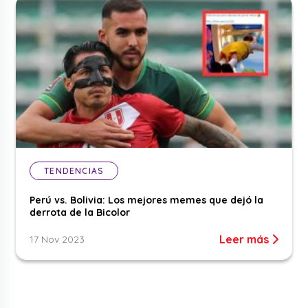
TENDENCIAS
Perú vs. Bolivia: Los mejores memes que dejó la
derrota de la Bicolor
Leer más
17 Nov 2023