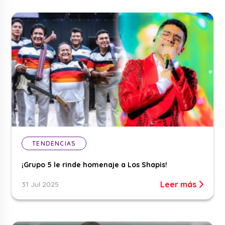
TENDENCIAS
¡Grupo 5 le rinde homenaje a Los Shapis!
Leer más
31 Jul 2025