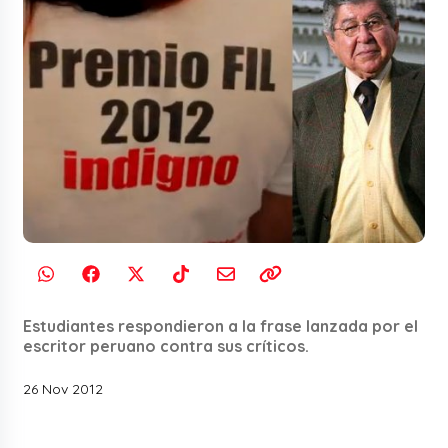
Estudiantes respondieron a la frase lanzada por el
escritor peruano contra sus críticos.
26 Nov 2012