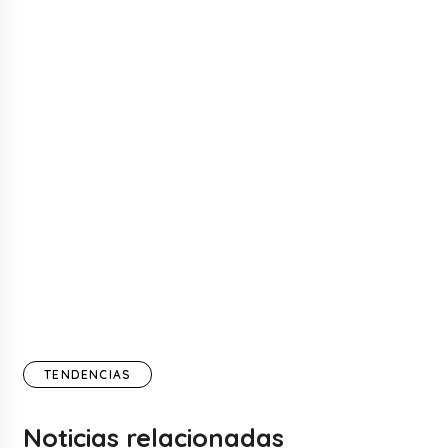
TENDENCIAS
Noticias relacionadas