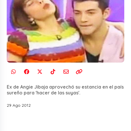
Ex de Angie Jibaja aprovechó su estancia en el país
sureño para 'hacer de las suyas'.
29 Ago 2012