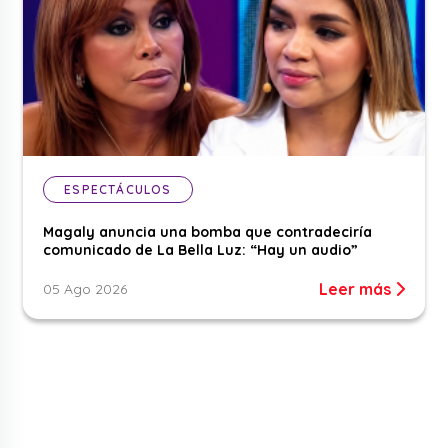
ESPECTÁCULOS
Magaly anuncia una bomba que contradeciría
comunicado de La Bella Luz: “Hay un audio”
Leer más
05 Ago 2026