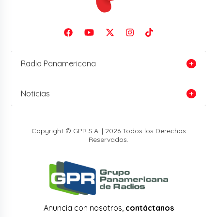
Radio Panamericana
Noticias
Copyright © GPR S.A. | 2026 Todos los Derechos
Reservados.
Anuncia con nosotros,
contáctanos