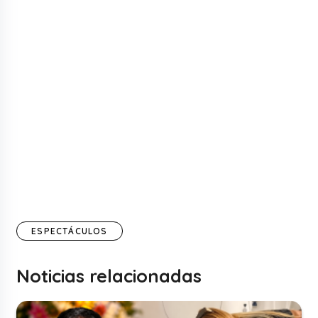
ESPECTÁCULOS
Noticias relacionadas