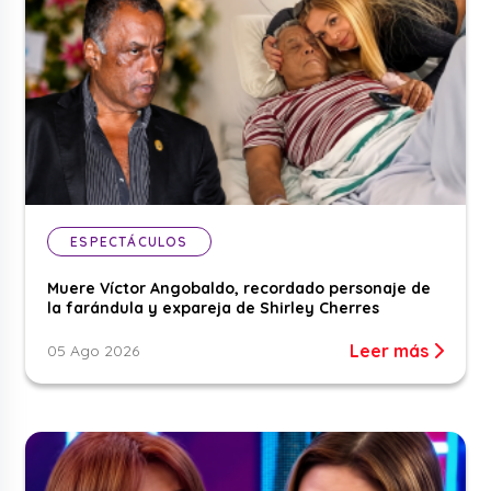
ESPECTÁCULOS
Muere Víctor Angobaldo, recordado personaje de
la farándula y expareja de Shirley Cherres
Leer más
05 Ago 2026