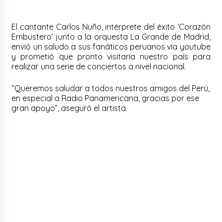
El cantante Carlos Nuño, intérprete del éxito ‘Corazón
Embustero’ junto a la orquesta La Grande de Madrid,
envió un saludo a sus fanáticos peruanos vía youtube
y prometió que pronto visitaría nuestro país para
realizar una serie de conciertos a nivel nacional.
“Queremos saludar a todos nuestros amigos del Perú,
en especial a Radio Panamericana, gracias por ese
gran apoyo”, aseguró el artista.