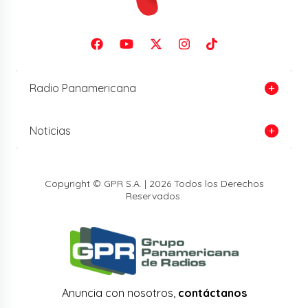
Radio Panamericana
Noticias
Copyright © GPR S.A. | 2026 Todos los Derechos
Reservados.
Anuncia con nosotros,
contáctanos