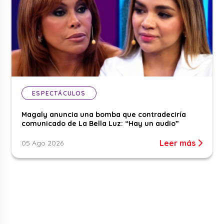
ESPECTÁCULOS
Magaly anuncia una bomba que contradeciría
comunicado de La Bella Luz: “Hay un audio”
Leer más
05 Ago 2026