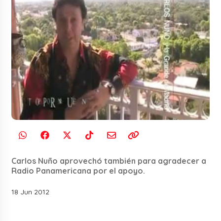
Carlos Nuño aprovechó también para agradecer a
Radio Panamericana por el apoyo.
18 Jun 2012