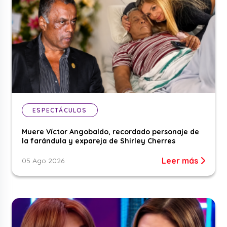
ESPECTÁCULOS
Muere Víctor Angobaldo, recordado personaje de
la farándula y expareja de Shirley Cherres
Leer más
05 Ago 2026