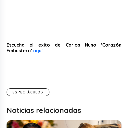
Escucha el éxito de Carlos Nuno ‘Corazón
Embustero’
aquí
ESPECTÁCULOS
Noticias relacionadas