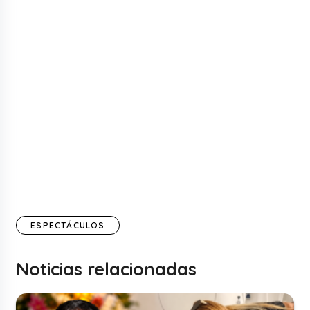
ESPECTÁCULOS
Noticias relacionadas