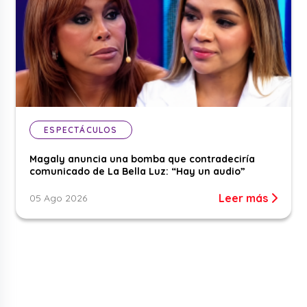
ESPECTÁCULOS
Magaly anuncia una bomba que contradeciría
comunicado de La Bella Luz: “Hay un audio”
Leer más
05 Ago 2026