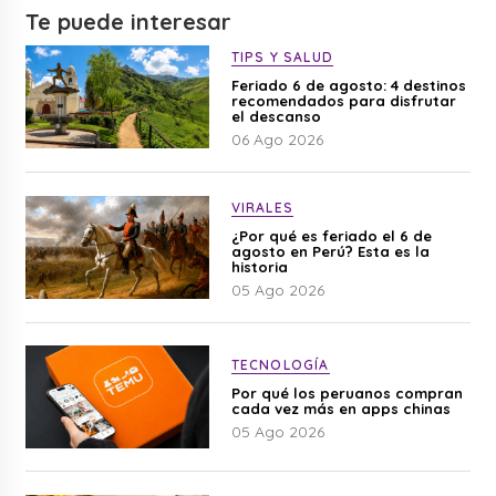
Te puede interesar
TIPS Y SALUD
Feriado 6 de agosto: 4 destinos
recomendados para disfrutar
el descanso
06 Ago 2026
VIRALES
¿Por qué es feriado el 6 de
agosto en Perú? Esta es la
historia
05 Ago 2026
TECNOLOGÍA
Por qué los peruanos compran
cada vez más en apps chinas
05 Ago 2026