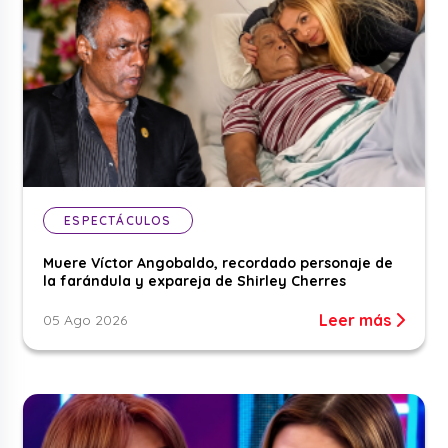
ESPECTÁCULOS
Muere Víctor Angobaldo, recordado personaje de
la farándula y expareja de Shirley Cherres
Leer más
05 Ago 2026