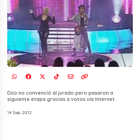
Dúo no convenció al jurado pero pasaron a
siguiente etapa gracias a votos vía Internet.
14 Sep 2012