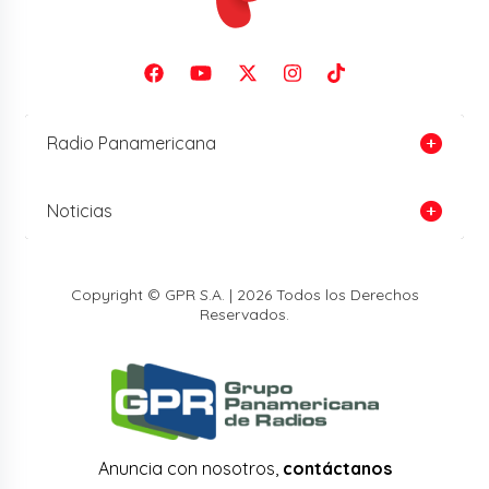
Radio Panamericana
Noticias
Copyright © GPR S.A. | 2026 Todos los Derechos
Reservados.
Anuncia con nosotros,
contáctanos