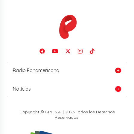
Radio Panamericana
Noticias
Copyright © GPR S.A. | 2026 Todos los Derechos
Reservados.