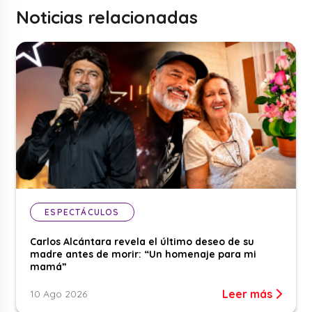
Noticias relacionadas
ESPECTÁCULOS
Carlos Alcántara revela el último deseo de su
madre antes de morir: “Un homenaje para mi
mamá”
Leer más
10 Ago 2026