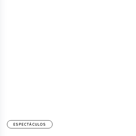
ESPECTÁCULOS