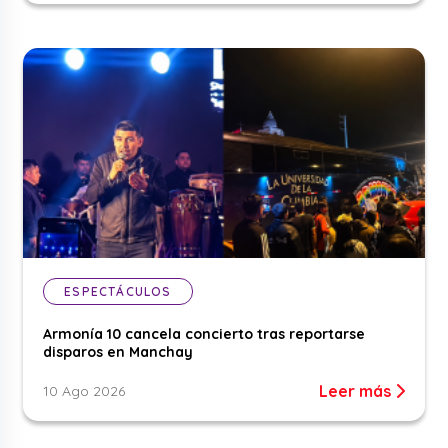
ESPECTÁCULOS
Armonía 10 cancela concierto tras reportarse
disparos en Manchay
Leer más
10 Ago 2026