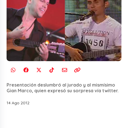
Presentación deslumbró al jurado y al mismísimo
Gian Marco, quien expresó su sorpresa vía twitter.
14 Ago 2012